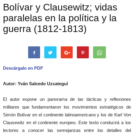
Bolívar y Clausewitz; vidas
paralelas en la política y la
guerra (1812-1813)
Descárgalo en PDF
Autor: Yván Salcedo Uzcateguí
El autor expone un panorama de las tácticas y reflexiones
militares que fundamentaron los movimientos estratégicos de
Simón Bolívar en el continente latinoamericano y los de Karl Von
Clausewitz en el continente europeo. Este texto conducirá a los
lectores a conocer las semejanzas entre los detalles del