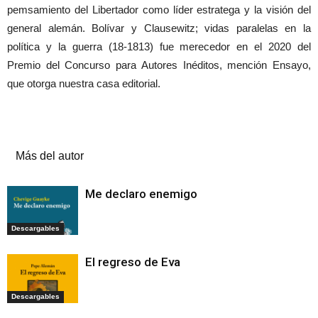
pemsamiento del Libertador como líder estratega y la visión del
general alemán. Bolívar y Clausewitz; vidas paralelas en la
política y la guerra (18-1813) fue merecedor en el 2020 del
Premio del Concurso para Autores Inéditos, mención Ensayo,
que otorga nuestra casa editorial.
Artículos relacionados
Más del autor
Me declaro enemigo
Descargables
El regreso de Eva
Descargables