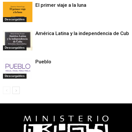
El primer viaje a la luna
Descargables
América Latina y la independencia de Cuba
Descargables
Pueblo
Descargables