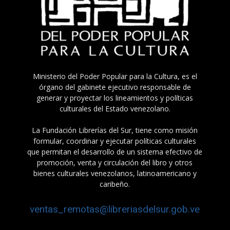
Ministerio del Poder Popular para la Cultura, es el
órgano del gabinete ejecutivo responsable de
generar y proyectar los lineamientos y políticas
culturales del Estado venezolano.
La Fundación Librerías del Sur, tiene como misión
formular, coordinar y ejecutar políticas culturales
que permitan el desarrollo de un sistema efectivo de
promoción, venta y circulación del libro y otros
bienes culturales venezolanos, latinoamericano y
caribeño.
ventas_remotas@libreriasdelsur.gob.ve