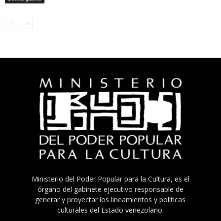
Ministerio del Poder Popular para la Cultura, es el
órgano del gabinete ejecutivo responsable de
generar y proyectar los lineamientos y políticas
culturales del Estado venezolano.