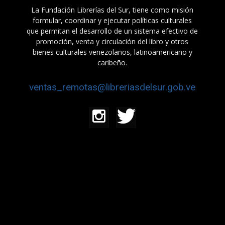
La Fundación Librerías del Sur, tiene como misión
formular, coordinar y ejecutar políticas culturales
que permitan el desarrollo de un sistema efectivo de
promoción, venta y circulación del libro y otros
bienes culturales venezolanos, latinoamericano y
caribeño.
ventas_remotas@libreriasdelsur.gob.ve