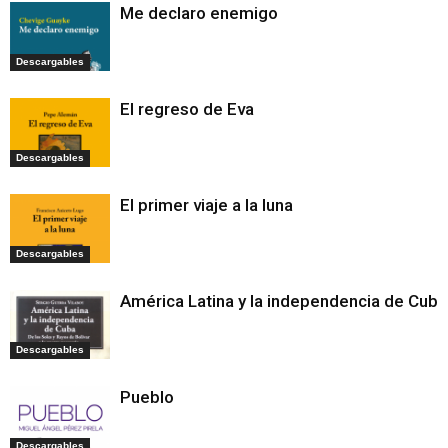
Me declaro enemigo
Descargables
El regreso de Eva
Descargables
El primer viaje a la luna
Descargables
América Latina y la independencia de Cuba
Descargables
Pueblo
Descargables