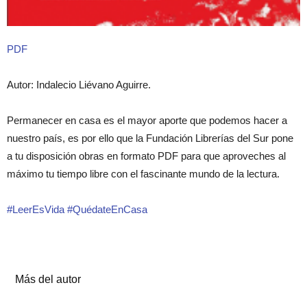
PDF
Autor: Indalecio Liévano Aguirre.
Permanecer en casa es el mayor aporte que podemos hacer a
nuestro país, es por ello que la Fundación Librerías del Sur pone
a tu disposición obras en formato PDF para que aproveches al
máximo tu tiempo libre con el fascinante mundo de la lectura.
#LeerEsVida #QuédateEnCasa
Artículos relacionados
Más del autor