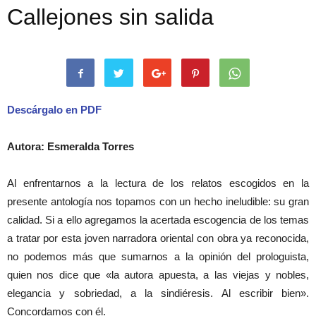
Callejones sin salida
Descárgalo en PDF
Autora: Esmeralda Torres
Al enfrentarnos a la lectura de los relatos escogidos en la
presente antología nos topamos con un hecho ineludible: su gran
calidad. Si a ello agregamos la acertada escogencia de los temas
a tratar por esta joven narradora oriental con obra ya reconocida,
no podemos más que sumarnos a la opinión del prologuista,
quien nos dice que «la autora apuesta, a las viejas y nobles,
elegancia y sobriedad, a la sindiéresis. Al escribir bien».
Concordamos con él.