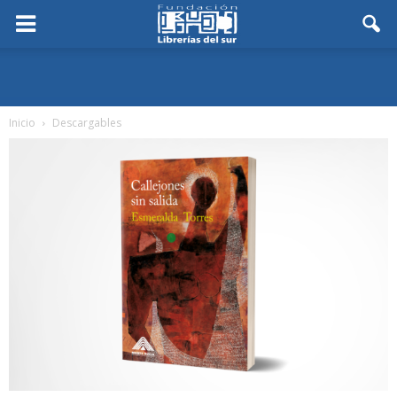
Inicio
Descargables