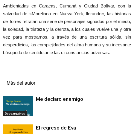
Ambientadas en Caracas, Cumaná y Ciudad Bolívar, con la
salvedad de «Moreliana en Nueva York, llorando», las historias
de Torres retratan una serie de personajes signados por el miedo,
la soledad, la tristeza y la derrota, a los cuales vuelve una y otra
vez para mostrarnos, a través de una escritura sólida, sin
desperdicios, las complejidades del alma humana y su incesante
búsqueda de sentido ante las circunstancias adversas.
Artículos relacionados
Más del autor
Me declaro enemigo
Descargables
El regreso de Eva