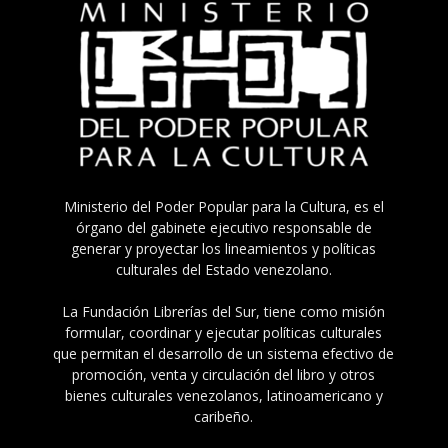
Ministerio del Poder Popular para la Cultura, es el
órgano del gabinete ejecutivo responsable de
generar y proyectar los lineamientos y políticas
culturales del Estado venezolano.
La Fundación Librerías del Sur, tiene como misión
formular, coordinar y ejecutar políticas culturales
que permitan el desarrollo de un sistema efectivo de
promoción, venta y circulación del libro y otros
bienes culturales venezolanos, latinoamericano y
caribeño.