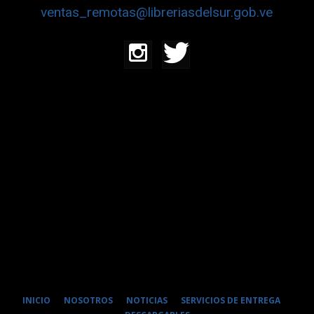
ventas_remotas@libreriasdelsur.gob.ve
INICIO
NOSOTROS
NOTICIAS
SERVICIOS DE ENTREGA