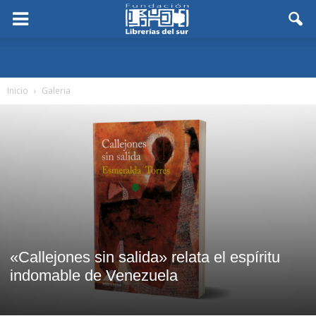
Inicio
Galeria
«Callejones sin salida» relata el espíritu
indomable de Venezuela