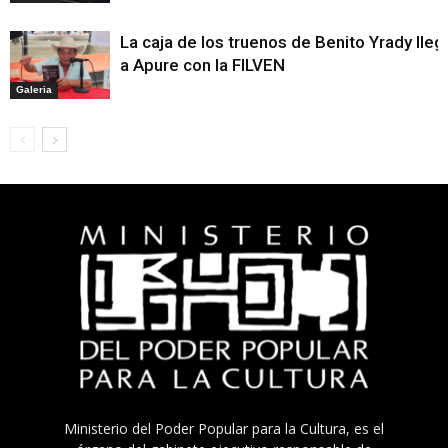
La caja de los truenos de Benito Yrady lleg
a Apure con la FILVEN
Galeria
Ministerio del Poder Popular para la Cultura, es el