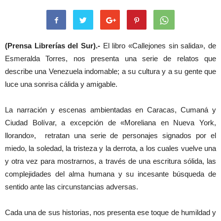
(Prensa Librerías del Sur).-
El libro «Callejones sin salida», de
Esmeralda Torres, nos presenta una serie de relatos que
describe una Venezuela indomable; a su cultura y a su gente que
luce una sonrisa cálida y amigable.
La narración y escenas ambientadas en Caracas, Cumaná y
Ciudad Bolívar, a excepción de «Moreliana en Nueva York,
llorando», retratan una serie de personajes signados por el
miedo, la soledad, la tristeza y la derrota, a los cuales vuelve una
y otra vez para mostrarnos, a través de una escritura sólida, las
complejidades del alma humana y su incesante búsqueda de
sentido ante las circunstancias adversas.
Cada una de sus historias, nos presenta ese toque de humildad y