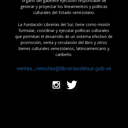
órgano del gabinete ejecutivo responsable de
generar y proyectar los lineamientos y políticas
culturales del Estado venezolano.
La Fundación Librerías del Sur, tiene como misión
formular, coordinar y ejecutar políticas culturales
que permitan el desarrollo de un sistema efectivo de
promoción, venta y circulación del libro y otros
bienes culturales venezolanos, latinoamericano y
caribeño.
ventas_remotas@libreriasdelsur.gob.ve