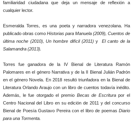
familiaridad ciudadana que deja un mensaje de reflexión a
cualquier lector.
Esmeralda Torres, es una poeta y narradora venezolana. Ha
publicado obras como
Historias para Manuela (2009), Cuentos de
última noche (2010), Un hombre difícil (2011)
y
El canto de la
Salamandra (2013).
Torres fue ganadora de la IV Bienal de Literatura Ramón
Palomares en el género Narrativa y de la II Bienal Julián Padrón
en el género Novela. En 2018 resultó triunfadora en la Bienal de
Literatura Orlando Araujo con un libro de cuentos todavía inédito.
Además, le fue otorgado el premio
Becas de Escritura
por el
Centro Nacional del Libro en su edición de 2011 y del concurso
Bienal de Poesía Gustavo Pereira con el libro de poemas
Diario
para una Tormenta.