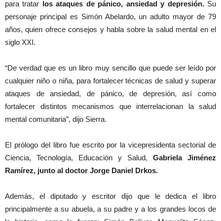
para tratar
los ataques de pánico, ansiedad y depresión.
Su
personaje principal es Simón Abelardo, un adulto mayor de 79
años, quien ofrece consejos y habla sobre la salud mental en el
siglo XXI.
“De verdad que es un libro muy sencillo que puede ser leído por
cualquier niño o niña, para fortalecer técnicas de salud y superar
ataques de ansiedad, de pánico, de depresión, así como
fortalecer distintos mecanismos que interrelacionan la salud
mental comunitaria”, dijo Sierra.
El prólogo del libro fue escrito por la vicepresidenta sectorial de
Ciencia, Tecnología, Educación y Salud,
Gabriela Jiménez
Ramírez, junto al doctor Jorge Daniel Drkos.
Además, el diputado y escritor dijo que le dedica el libro
principalmente a su abuela, a su padre y a los grandes locos de