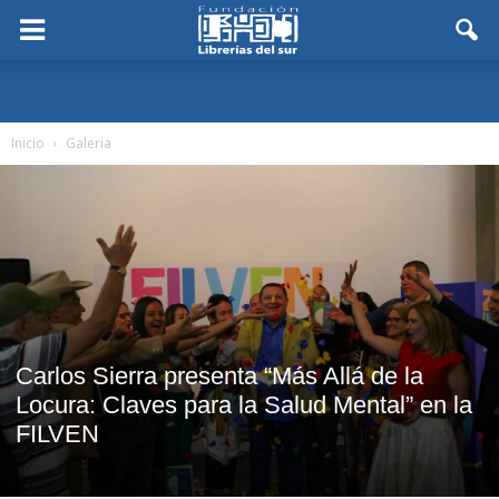
Inicio
Galeria
Carlos Sierra presenta “Más Allá de la
Locura: Claves para la Salud Mental” en la
FILVEN