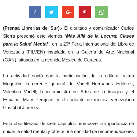
(Prensa Librerías del Sur).-
El diputado y comunicador Carlos
Sierra presentó este viernes “
Más Allá de la Locura: Claves
para la Salud Mental
”, en la 20ª Feria Internacional del Libro de
Venezuela (FILVEN) instalada en la Galería de Arte Nacional
(GAN), situada en la avenida México de Caracas.
La actividad contó con la participación de la editora Iraima
Mogollón; la gerente general de Vadell Hermanos Editores,
Valentina Vadell; la viceministra de Artes de la Imagen y el
Espacio, Mary Pemjean, y el cantante de música venezolana
Cristóbal Jiménez.
Esta obra literaria de siete capítulos promueve la importancia de
cuidar la salud mental y ofrece una cantidad de recomendaciones