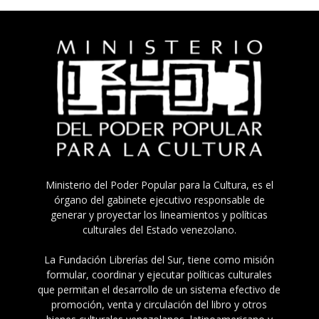
Ministerio del Poder Popular para la Cultura, es el
órgano del gabinete ejecutivo responsable de
generar y proyectar los lineamientos y políticas
culturales del Estado venezolano.
La Fundación Librerías del Sur, tiene como misión
formular, coordinar y ejecutar políticas culturales
que permitan el desarrollo de un sistema efectivo de
promoción, venta y circulación del libro y otros