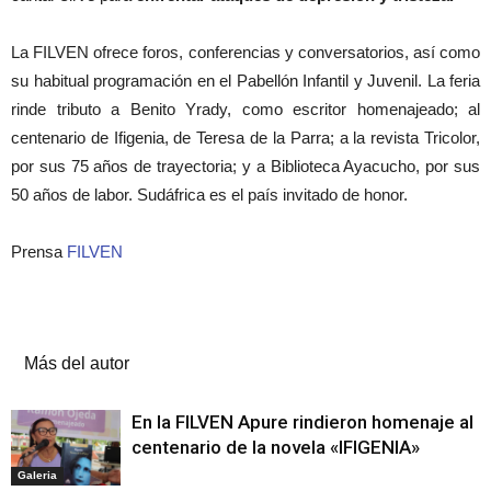
La FILVEN ofrece foros, conferencias y conversatorios, así como
su habitual programación en el Pabellón Infantil y Juvenil. La feria
rinde tributo a Benito Yrady, como escritor homenajeado; al
centenario de Ifigenia, de Teresa de la Parra; a la revista Tricolor,
por sus 75 años de trayectoria; y a Biblioteca Ayacucho, por sus
50 años de labor. Sudáfrica es el país invitado de honor.
Prensa
FILVEN
Artículos relacionados
Más del autor
En la FILVEN Apure rindieron homenaje al
centenario de la novela «IFIGENIA»
Galeria