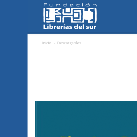
Fundación
Inicio
Descargables
Librerías
del
Sur