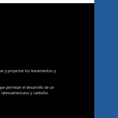
ar y proyectar los lineamientos y
 que permitan el desarrollo de un
, latinoamericano y caribeño.