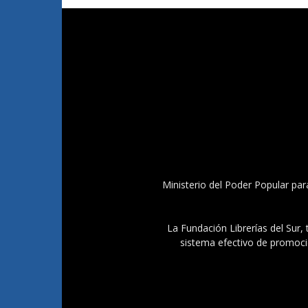
Ministerio del Poder Popular par
La Fundación Librerías del Sur, 
sistema efectivo de promoció