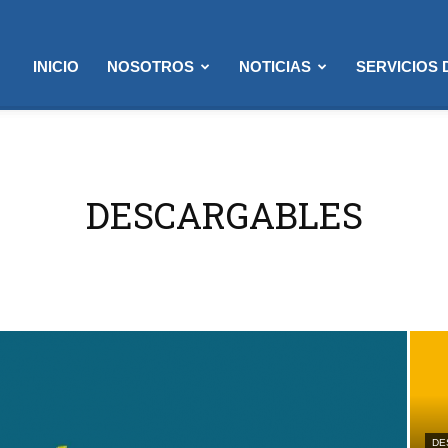
INICIO
NOSOTROS
NOTICIAS
SERVICIOS
DESCARGABLES
DE