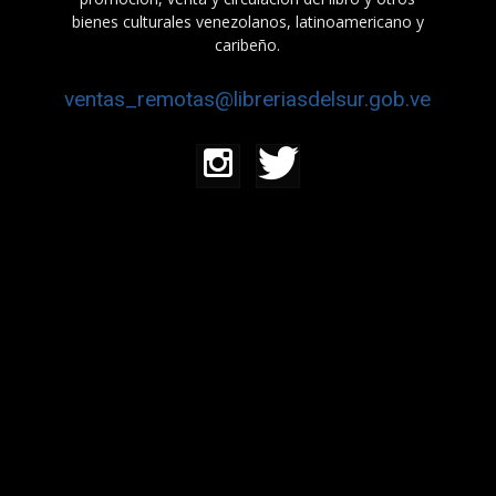
bienes culturales venezolanos, latinoamericano y
caribeño.
ventas_remotas@libreriasdelsur.gob.ve