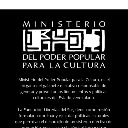
Ministerio del Poder Popular para la Cultura, es el
órgano del gabinete ejecutivo responsable de
generar y proyectar los lineamientos y políticas
culturales del Estado venezolano.
La Fundación Librerías del Sur, tiene como misión
formular, coordinar y ejecutar políticas culturales
que permitan el desarrollo de un sistema efectivo de
promoción, venta y circulación del libro y otros