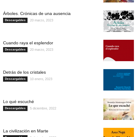
Árboles. Crónicas de una ausencia
Descargables
20 marzo, 2023
Cuando raya el esplendor
Descargables
20 marzo, 2023
Detrás de los cristales
Descargables
10 enero, 2023
Lo qué escuché
Descargables
5 diciembre, 2022
La civilización en Marte