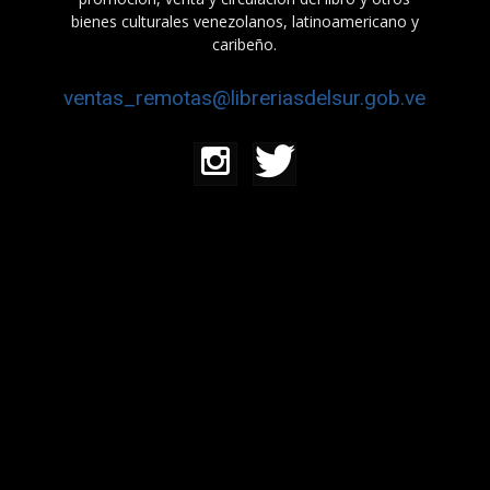
bienes culturales venezolanos, latinoamericano y
caribeño.
ventas_remotas@libreriasdelsur.gob.ve