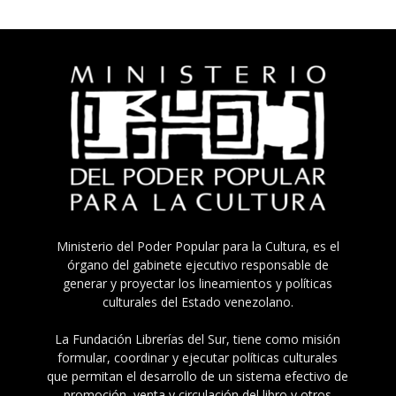
Ministerio del Poder Popular para la Cultura, es el
órgano del gabinete ejecutivo responsable de
generar y proyectar los lineamientos y políticas
culturales del Estado venezolano.
La Fundación Librerías del Sur, tiene como misión
formular, coordinar y ejecutar políticas culturales
que permitan el desarrollo de un sistema efectivo de
promoción, venta y circulación del libro y otros