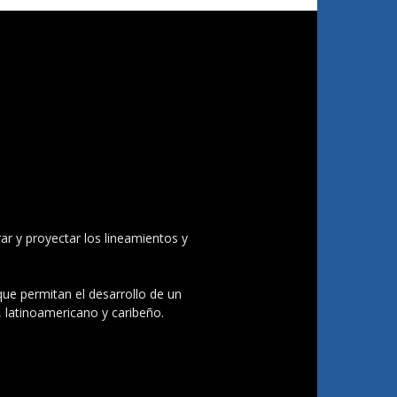
ar y proyectar los lineamientos y
 que permitan el desarrollo de un
, latinoamericano y caribeño.