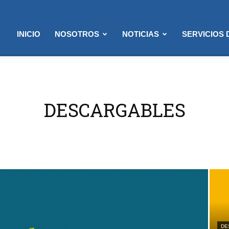
INICIO
NOSOTROS
NOTICIAS
SERVICIOS
DESCARGABLES
DE