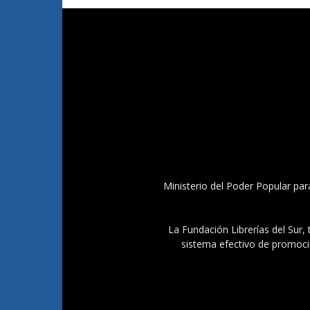
Ministerio del Poder Popular par
La Fundación Librerías del Sur, 
sistema efectivo de promoció