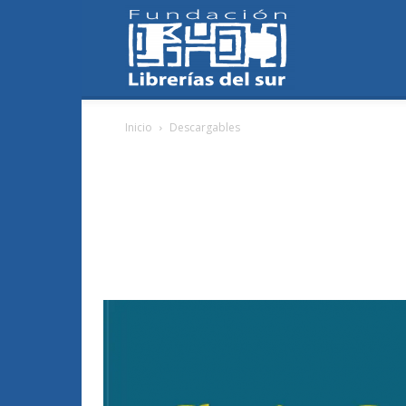
Fundación
Inicio
Descargables
Librerías
del
Sur