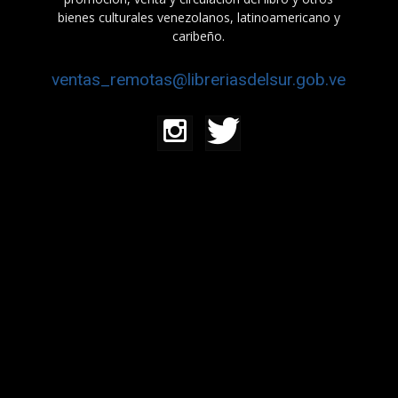
bienes culturales venezolanos, latinoamericano y
caribeño.
ventas_remotas@libreriasdelsur.gob.ve