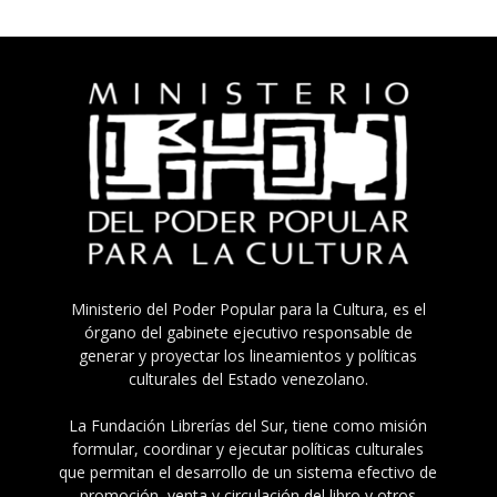
Ministerio del Poder Popular para la Cultura, es el
órgano del gabinete ejecutivo responsable de
generar y proyectar los lineamientos y políticas
culturales del Estado venezolano.
La Fundación Librerías del Sur, tiene como misión
formular, coordinar y ejecutar políticas culturales
que permitan el desarrollo de un sistema efectivo de
promoción, venta y circulación del libro y otros