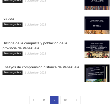
Descargables
1 diciembre, 2023
Su vida
Descargables
1 diciembre, 2023
Historia de la conquista y población de la
provincia de Venezuela
Descargables
1 diciembre, 2023
Ensayos de comprensión histórica de Venezuela
Descargables
1 diciembre, 2023
8
9
10