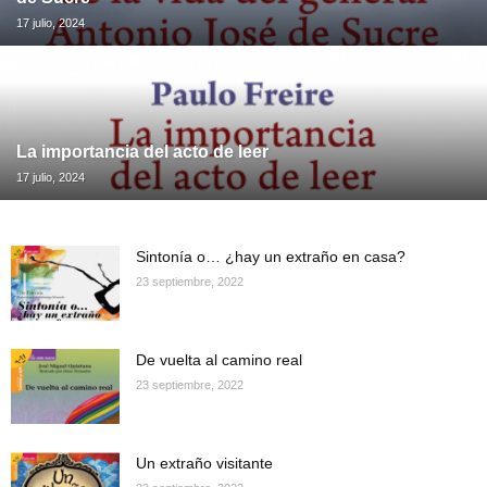
17 julio, 2024
La importancia del acto de leer
17 julio, 2024
Sintonía o… ¿hay un extraño en casa?
23 septiembre, 2022
De vuelta al camino real
23 septiembre, 2022
Un extraño visitante