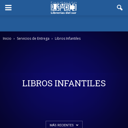
Inicio
Servicios de Entrega
Libros Infantiles
LIBROS INFANTILES
MÁS RECIENTES