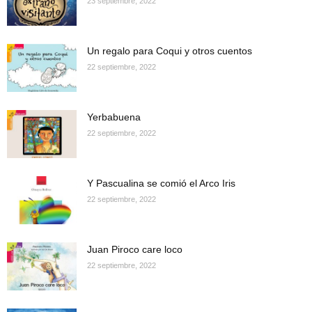
23 septiembre, 2022
Un regalo para Coqui y otros cuentos
22 septiembre, 2022
Yerbabuena
22 septiembre, 2022
Y Pascualina se comió el Arco Iris
22 septiembre, 2022
Juan Piroco care loco
22 septiembre, 2022