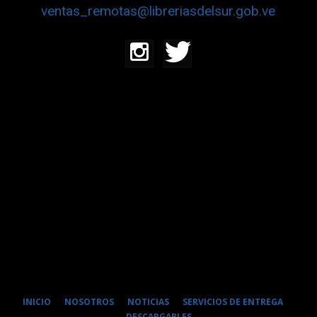
ventas_remotas@libreriasdelsur.gob.ve
INICIO
NOSOTROS
NOTICIAS
SERVICIOS DE ENTREGA
DESCARGABLES