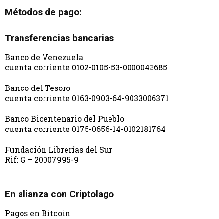
Métodos de pago:
Transferencias bancarias
Banco de Venezuela
cuenta corriente 0102-0105-53-0000043685
Banco del Tesoro
cuenta corriente 0163-0903-64-9033006371
Banco Bicentenario del Pueblo
cuenta corriente 0175-0656-14-0102181764
Fundación Librerías del Sur
Rif: G – 20007995-9
En alianza con Criptolago
Pagos en Bitcoin