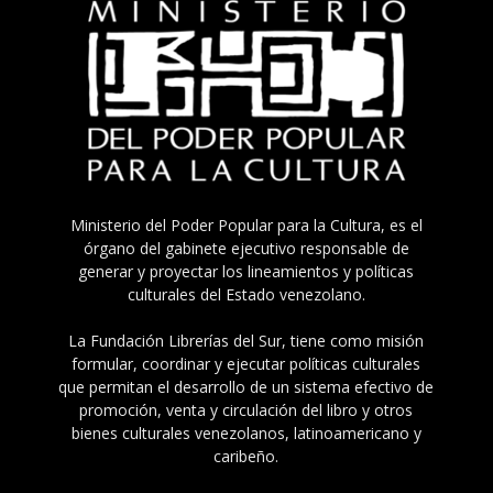
Ministerio del Poder Popular para la Cultura, es el
órgano del gabinete ejecutivo responsable de
generar y proyectar los lineamientos y políticas
culturales del Estado venezolano.
La Fundación Librerías del Sur, tiene como misión
formular, coordinar y ejecutar políticas culturales
que permitan el desarrollo de un sistema efectivo de
promoción, venta y circulación del libro y otros
bienes culturales venezolanos, latinoamericano y
caribeño.