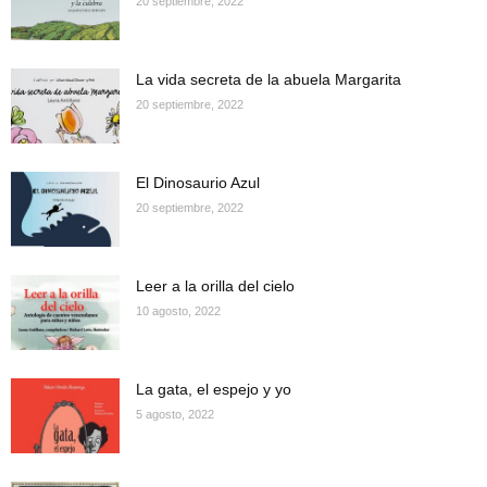
20 septiembre, 2022
La vida secreta de la abuela Margarita
20 septiembre, 2022
El Dinosaurio Azul
20 septiembre, 2022
Leer a la orilla del cielo
10 agosto, 2022
La gata, el espejo y yo
5 agosto, 2022