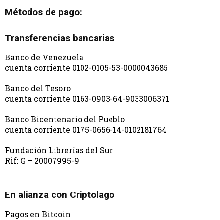
Métodos de pago:
Transferencias bancarias
Banco de Venezuela
cuenta corriente 0102-0105-53-0000043685
Banco del Tesoro
cuenta corriente 0163-0903-64-9033006371
Banco Bicentenario del Pueblo
cuenta corriente 0175-0656-14-0102181764
Fundación Librerías del Sur
Rif: G – 20007995-9
En alianza con Criptolago
Pagos en Bitcoin