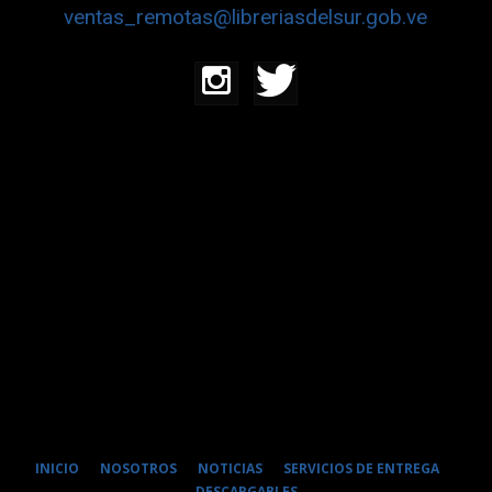
ventas_remotas@libreriasdelsur.gob.ve
INICIO
NOSOTROS
NOTICIAS
SERVICIOS DE ENTREGA
DESCARGABLES