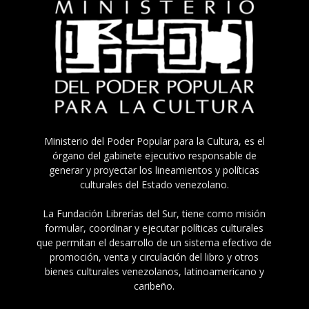
Ministerio del Poder Popular para la Cultura, es el
órgano del gabinete ejecutivo responsable de
generar y proyectar los lineamientos y políticas
culturales del Estado venezolano.
La Fundación Librerías del Sur, tiene como misión
formular, coordinar y ejecutar políticas culturales
que permitan el desarrollo de un sistema efectivo de
promoción, venta y circulación del libro y otros
bienes culturales venezolanos, latinoamericano y
caribeño.