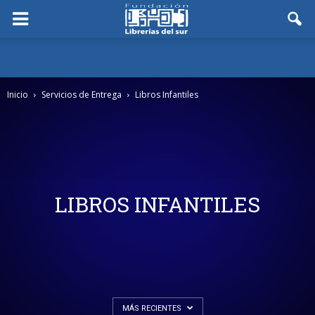
Inicio
Servicios de Entrega
Libros Infantiles
LIBROS INFANTILES
MÁS RECIENTES