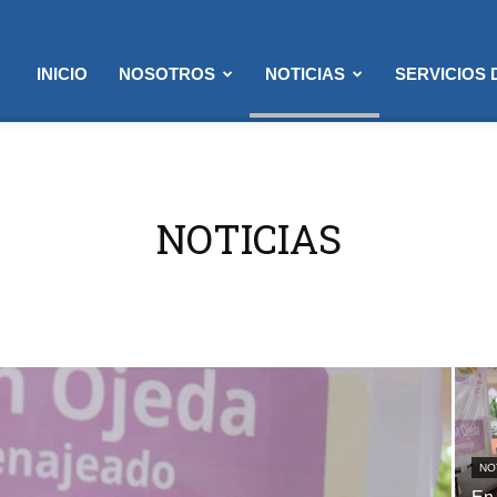
INICIO
NOSOTROS
NOTICIAS
SERVICIOS
NOTICIAS
NO