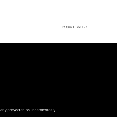
Página 10 de 127
ar y proyectar los lineamientos y