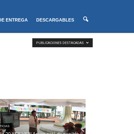
 DE ENTREGA
DESCARGABLES
PUBLICACIONES DESTACADAS
TICIAS