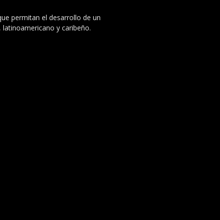
 que permitan el desarrollo de un
, latinoamericano y caribeño.