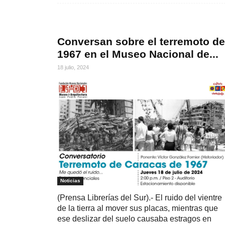
Conversan sobre el terremoto de
1967 en el Museo Nacional de...
18 julio, 2024
Noticias
(Prensa Librerías del Sur).- El ruido del vientre
de la tierra al mover sus placas, mientras que
ese deslizar del suelo causaba estragos en