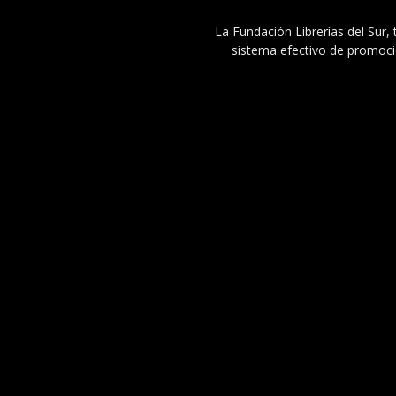
La Fundación Librerías del Sur, 
sistema efectivo de promoció