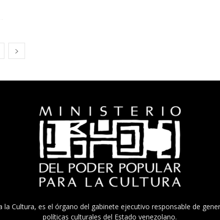
a la Cultura, es el órgano del gabinete ejecutivo responsable de gener
políticas culturales del Estado venezolano.