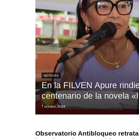
NOTICIAS
En la FILVEN Apure rindi
centenario de la novela 
7 octubre, 2024
Observatorio Antibloqueo retrata