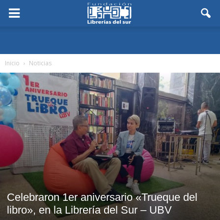
Inicio
Noticias
Celebraron 1er aniversario «Trueque del
libro», en la Librería del Sur – UBV