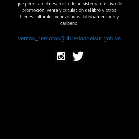
que permitan el desarrollo de un sistema efectivo de
promoción, venta y circulación del libro y otros
bienes culturales venezolanos, latinoamericano y
caribeño.
ventas_remotas@libreriasdelsur.gob.ve