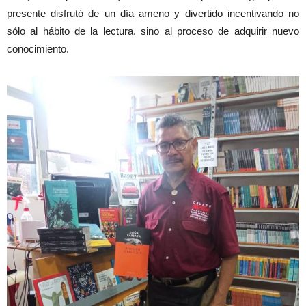
presente disfrutó de un día ameno y divertido incentivando no
sólo al hábito de la lectura, sino al proceso de adquirir nuevo
conocimiento.