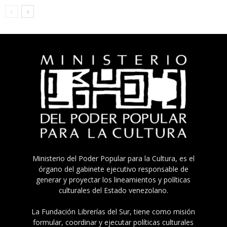
Ministerio del Poder Popular para la Cultura, es el
órgano del gabinete ejecutivo responsable de
generar y proyectar los lineamientos y políticas
culturales del Estado venezolano.
La Fundación Librerías del Sur, tiene como misión
formular, coordinar y ejecutar políticas culturales