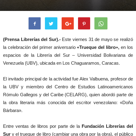
(Prensa Librerías del Sur).-
Este viernes 31 de mayo se realizó
la celebración del primer aniversario
«Trueque del libro»,
en los
espacios de la Librería del Sur – Universidad Bolivariana de
Venezuela (UBV), ubicada en Los Chaguaramos, Caracas.
El invitado principal de la actividad fue Alex Valbuena, profesor de
la UBV y miembro del Centro de Estudios Latinoamericanos
Rómulo Gallegos y del Caribe (CELARG), quien abordó parte de
la obra literaria más conocida del escritor venezolano: «Doña
Bárbara».
Entre ventas de libros por parte de la
Fundación Librerías del
Sur
y el trueque de libro (cambiar una obra por la obra), el público