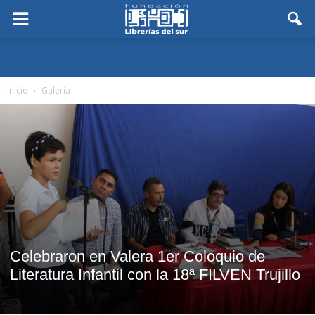
Inicio
Galeria
Celebraron en Valera 1er Coloquio de
Literatura Infantil con la 18ª FILVEN Trujillo