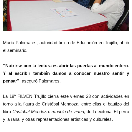
María Palomares, autoridad única de Educación en Trujillo, abrió
el seminario.
“Nutrirse con la lectura es abrir las puertas al mundo entero.
Y al escribir también damos a conocer nuestro sentir y
pensar”
, aseguró Palomares.
La 18ª FILVEN Trujillo cierra este viernes 23 con actividades en
torno a la figura de Cristóbal Mendoza, entre ellas el bautizo del
libro
Cristóbal Mendoza: modelo de virtud
, de la editorial El perro
y la rana, y otras representaciones artísticas y culturales.