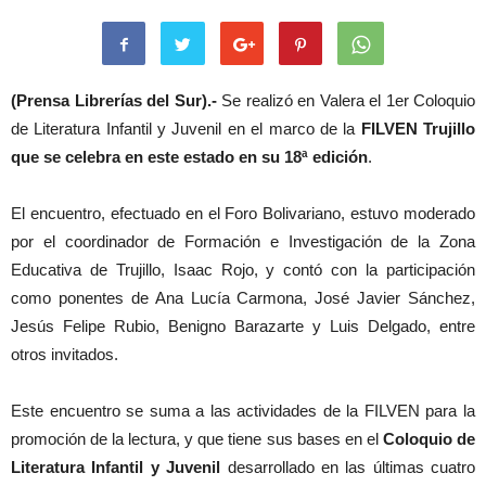
(Prensa Librerías del Sur).-
Se realizó en Valera el 1er Coloquio
de Literatura Infantil y Juvenil en el marco de la
FILVEN Trujillo
que se celebra en este estado en su 18ª edición
.
El encuentro, efectuado en el Foro Bolivariano, estuvo moderado
por el coordinador de Formación e Investigación de la Zona
Educativa de Trujillo, Isaac Rojo, y contó con la participación
como ponentes de Ana Lucía Carmona, José Javier Sánchez,
Jesús Felipe Rubio, Benigno Barazarte y Luis Delgado, entre
otros invitados.
Este encuentro se suma a las actividades de la FILVEN para la
promoción de la lectura, y que tiene sus bases en el
Coloquio de
Literatura Infantil y Juvenil
desarrollado en las últimas cuatro