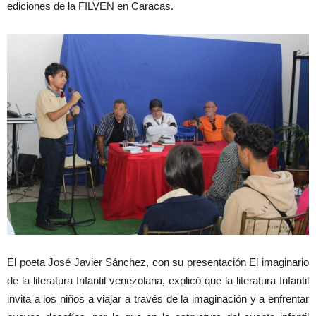
ediciones de la FILVEN en Caracas.
El poeta José Javier Sánchez, con su presentación El imaginario
de la literatura Infantil venezolana, explicó que la literatura Infantil
invita a los niños a viajar a través de la imaginación y a enfrentar