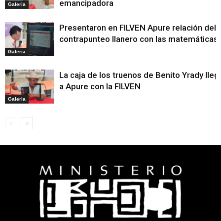
emancipadora
Galeria
Presentaron en FILVEN Apure relación del
contrapunteo llanero con las matemáticas
Galeria
La caja de los truenos de Benito Yrady lleg
a Apure con la FILVEN
Galeria