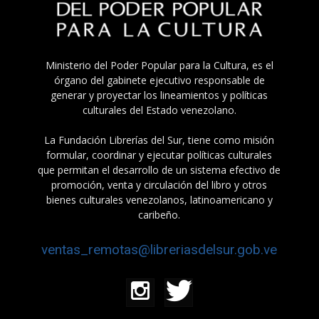
Ministerio del Poder Popular para la Cultura, es el
órgano del gabinete ejecutivo responsable de
generar y proyectar los lineamientos y políticas
culturales del Estado venezolano.
La Fundación Librerías del Sur, tiene como misión
formular, coordinar y ejecutar políticas culturales
que permitan el desarrollo de un sistema efectivo de
promoción, venta y circulación del libro y otros
bienes culturales venezolanos, latinoamericano y
caribeño.
ventas_remotas@libreriasdelsur.gob.ve