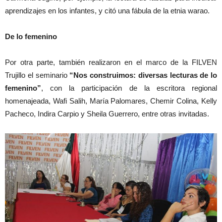
aprendizajes en los infantes, y citó una fábula de la etnia warao.
De lo femenino
Por otra parte, también realizaron en el marco de la FILVEN
Trujillo el seminario
“Nos construimos: diversas lecturas de lo
femenino”
, con la participación de la escritora regional
homenajeada, Wafi Salih, María Palomares, Chemir Colina, Kelly
Pacheco, Indira Carpio y Sheila Guerrero, entre otras invitadas.