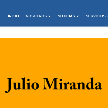
INICIO
NOSOTROS
NOTICIAS
SERVICIOS