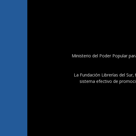
Ministerio del Poder Popular par
La Fundación Librerías del Sur, 
sistema efectivo de promoció