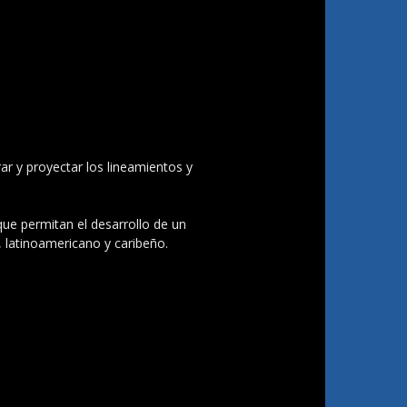
ar y proyectar los lineamientos y
 que permitan el desarrollo de un
, latinoamericano y caribeño.