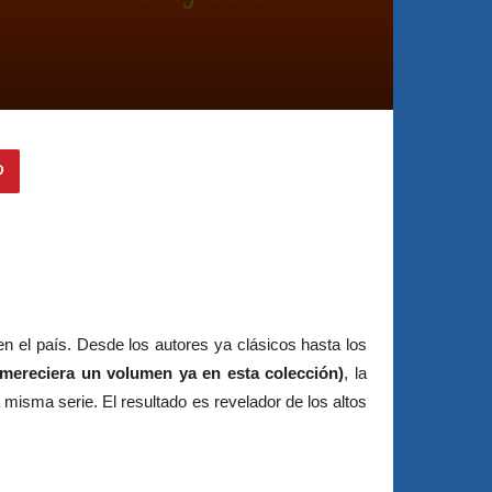
en el país. Desde los autores ya clásicos hasta los
 mereciera un volumen ya en esta colección)
, la
 misma serie. El resultado es revelador de los altos