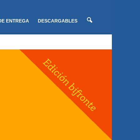
 DE ENTREGA
DESCARGABLES