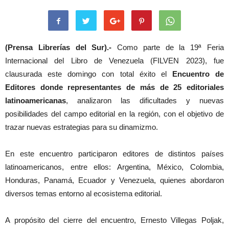
(Prensa Librerías del Sur).-
Como parte de la 19ª Feria
Internacional del Libro de Venezuela (FILVEN 2023), fue
clausurada este domingo con total éxito el
Encuentro de
Editores donde representantes de más de 25 editoriales
latinoamericanas
, analizaron las dificultades y nuevas
posibilidades del campo editorial en la región, con el objetivo de
trazar nuevas estrategias para su dinamizmo.
En este encuentro participaron editores de distintos países
latinoamericanos, entre ellos: Argentina, México, Colombia,
Honduras, Panamá, Ecuador y Venezuela, quienes abordaron
diversos temas entorno al ecosistema editorial.
A propósito del cierre del encuentro, Ernesto Villegas Poljak,