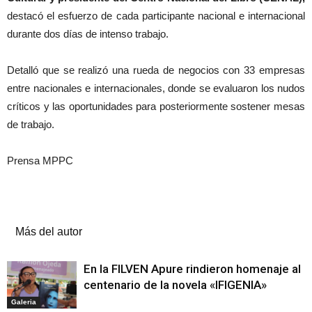
destacó el esfuerzo de cada participante nacional e internacional
durante dos días de intenso trabajo.
Detalló que se realizó una rueda de negocios con 33 empresas
entre nacionales e internacionales, donde se evaluaron los nudos
críticos y las oportunidades para posteriormente sostener mesas
de trabajo.
Prensa MPPC
Artículos relacionados
Más del autor
En la FILVEN Apure rindieron homenaje al
centenario de la novela «IFIGENIA»
Galeria