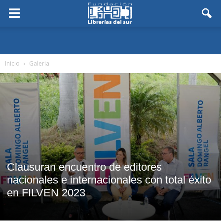
Inicio
Galeria
Clausuran encuentro de editores
nacionales e internacionales con total éxito
en FILVEN 2023