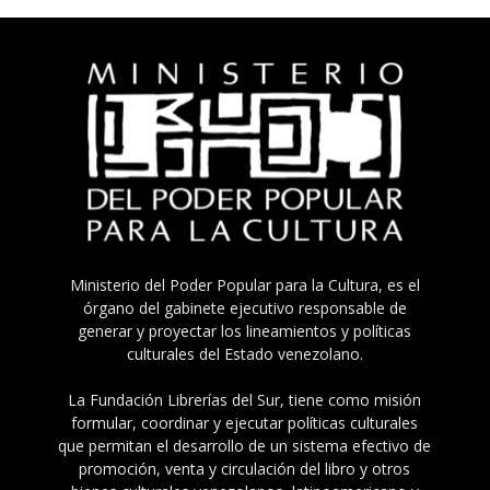
Ministerio del Poder Popular para la Cultura, es el
órgano del gabinete ejecutivo responsable de
generar y proyectar los lineamientos y políticas
culturales del Estado venezolano.
La Fundación Librerías del Sur, tiene como misión
formular, coordinar y ejecutar políticas culturales
que permitan el desarrollo de un sistema efectivo de
promoción, venta y circulación del libro y otros