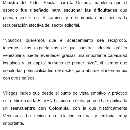
Ministro del Poder Popular para la Cultura, manifestó que el
espacio
fue diseñado para escuchar las dificultades
que
puedan existir en el camino, y que impidan una acelerada
recuperación efectiva del sector editorial.
“Nosotros queremos que el acercamiento sea recíproco,
tenemos altas expectativas de que nuestra industria gráfica
venezolana pueda reverdecer gracias una importante capacidad
instalada y un capital humano de primer nivel”, al tiempo que
señaló las potencialidades del sector para abrirse al intercambio
con otros países.
Villegas indicó que desde el punto de vista emotivo y práctico
esta edición de la FILVEN ha sido un éxito, porque ha significado
un
reencuentro con Colombia
, con la que históricamente
Venezuela ha tenido una relación cultural y editorial muy
importante.