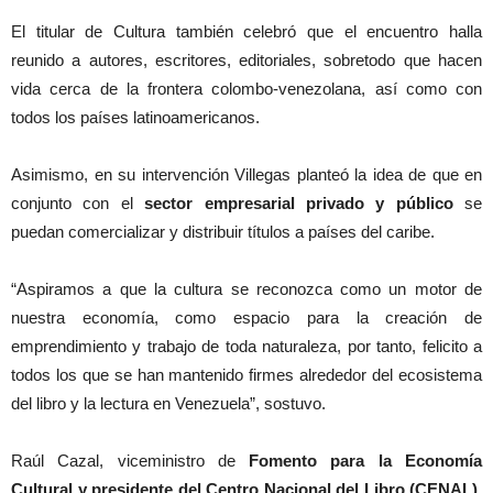
El titular de Cultura también celebró que el encuentro halla
reunido a autores, escritores, editoriales, sobretodo que hacen
vida cerca de la frontera colombo-venezolana, así como con
todos los países latinoamericanos.
Asimismo, en su intervención Villegas planteó la idea de que en
conjunto con el
sector empresarial privado y público
se
puedan comercializar y distribuir títulos a países del caribe.
“Aspiramos a que la cultura se reconozca como un motor de
nuestra economía, como espacio para la creación de
emprendimiento y trabajo de toda naturaleza, por tanto, felicito a
todos los que se han mantenido firmes alrededor del ecosistema
del libro y la lectura en Venezuela”, sostuvo.
Raúl Cazal, viceministro de
Fomento para la Economía
Cultural y presidente del Centro Nacional del Libro (CENAL),