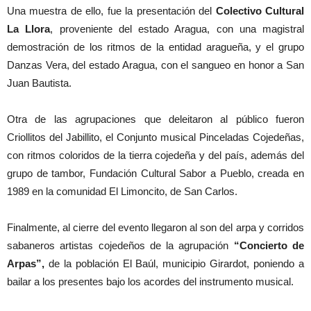
Una muestra de ello, fue la presentación del
Colectivo Cultural
La Llora
, proveniente del estado Aragua, con una magistral
demostración de los ritmos de la entidad aragueña, y el grupo
Danzas Vera, del estado Aragua, con el sangueo en honor a San
Juan Bautista.
Otra de las agrupaciones que deleitaron al público fueron
Criollitos del Jabillito, el Conjunto musical Pinceladas Cojedeñas,
con ritmos coloridos de la tierra cojedeña y del país, además del
grupo de tambor, Fundación Cultural Sabor a Pueblo, creada en
1989 en la comunidad El Limoncito, de San Carlos.
Finalmente, al cierre del evento llegaron al son del arpa y corridos
sabaneros artistas cojedeños de la agrupación
“Concierto de
Arpas”,
de la población El Baúl, municipio Girardot, poniendo a
bailar a los presentes bajo los acordes del instrumento musical.