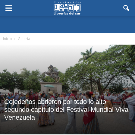
Inicio
Galeria
Cojedeños abrieron por todo lo alto
segundo capítulo del Festival Mundial Viva
Venezuela