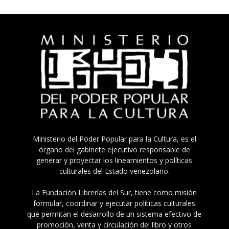
Ministerio del Poder Popular para la Cultura, es el
órgano del gabinete ejecutivo responsable de
generar y proyectar los lineamientos y políticas
culturales del Estado venezolano.
La Fundación Librerías del Sur, tiene como misión
formular, coordinar y ejecutar políticas culturales
que permitan el desarrollo de un sistema efectivo de
promoción, venta y circulación del libro y otros