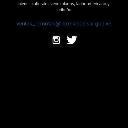
bienes culturales venezolanos, latinoamericano y
caribeño.
ventas_remotas@libreriasdelsur.gob.ve