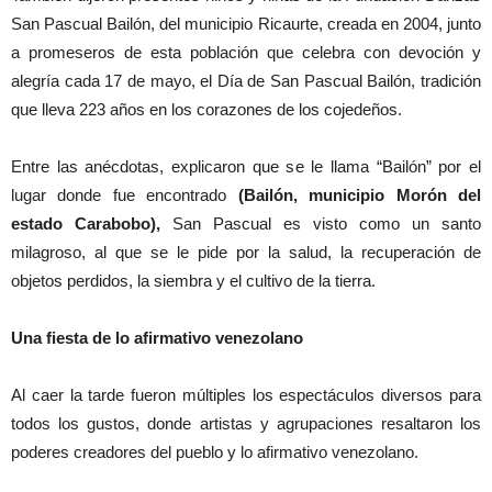
San Pascual Bailón, del municipio Ricaurte, creada en 2004, junto
a promeseros de esta población que celebra con devoción y
alegría cada 17 de mayo, el Día de San Pascual Bailón, tradición
que lleva 223 años en los corazones de los cojedeños.
Entre las anécdotas, explicaron que se le llama “Bailón” por el
lugar donde fue encontrado
(Bailón, municipio Morón del
estado Carabobo),
San Pascual es visto como un santo
milagroso, al que se le pide por la salud, la recuperación de
objetos perdidos, la siembra y el cultivo de la tierra.
Una fiesta de lo afirmativo venezolano
Al caer la tarde fueron múltiples los espectáculos diversos para
todos los gustos, donde artistas y agrupaciones resaltaron los
poderes creadores del pueblo y lo afirmativo venezolano.