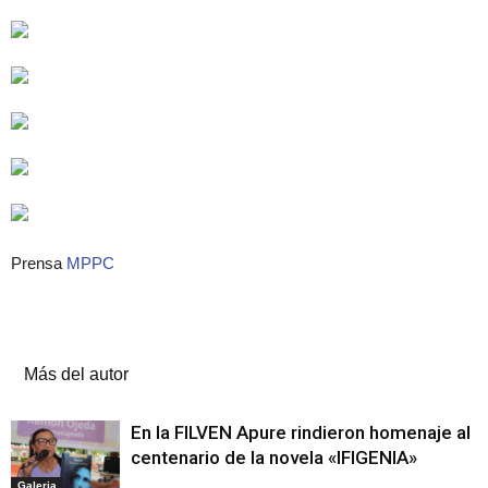
Prensa
MPPC
Artículos relacionados
Más del autor
En la FILVEN Apure rindieron homenaje al
centenario de la novela «IFIGENIA»
Galeria