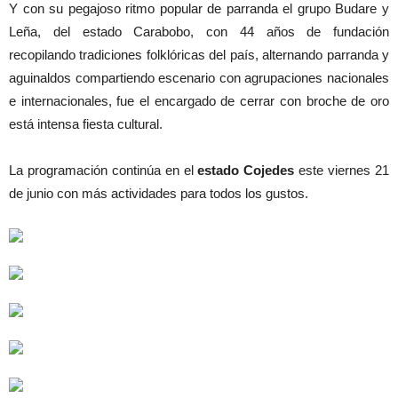
Y con su pegajoso ritmo popular de parranda el grupo Budare y
Leña, del estado Carabobo, con 44 años de fundación
recopilando tradiciones folklóricas del país, alternando parranda y
aguinaldos compartiendo escenario con agrupaciones nacionales
e internacionales, fue el encargado de cerrar con broche de oro
está intensa fiesta cultural.
La programación continúa en el
estado Cojedes
este viernes 21
de junio con más actividades para todos los gustos.