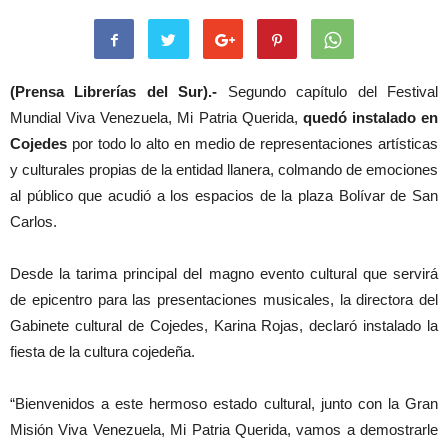
(Prensa Librerías del Sur).-
Segundo capítulo del Festival
Mundial Viva Venezuela, Mi Patria Querida,
quedó instalado en
Cojedes
por todo lo alto en medio de representaciones artísticas
y culturales propias de la entidad llanera, colmando de emociones
al público que acudió a los espacios de la plaza Bolívar de San
Carlos.
Desde la tarima principal del magno evento cultural que servirá
de epicentro para las presentaciones musicales, la directora del
Gabinete cultural de Cojedes, Karina Rojas, declaró instalado la
fiesta de la cultura cojedeña.
“Bienvenidos a este hermoso estado cultural, junto con la Gran
Misión Viva Venezuela, Mi Patria Querida, vamos a demostrarle