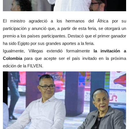
El ministro agradeció a los hermanos del África por su
participación y anunció que, a partir de esta feria, se otorgará un
premio a los países participantes. Destacó que el primer ganador
ha sido Egipto por sus grandes aportes a la feria.
Igualmente, Villegas extendió formalmente
la invitación a
Colombia
para que acepte ser el país invitado en la próxima
edición de la FILVEN.