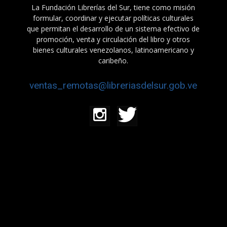
La Fundación Librerías del Sur, tiene como misión
formular, coordinar y ejecutar políticas culturales
que permitan el desarrollo de un sistema efectivo de
promoción, venta y circulación del libro y otros
bienes culturales venezolanos, latinoamericano y
caribeño.
ventas_remotas@libreriasdelsur.gob.ve