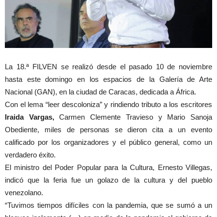
La 18.ª FILVEN se realizó desde el pasado 10 de noviembre
hasta este domingo en los espacios de la Galería de Arte
Nacional (GAN), en la ciudad de Caracas, dedicada a África.
Con el lema “leer descoloniza” y rindiendo tributo a los escritores
Iraida Vargas,
Carmen Clemente Travieso y Mario Sanoja
Obediente, miles de personas se dieron cita a un evento
calificado por los organizadores y el público general, como un
verdadero éxito.
El ministro del Poder Popular para la Cultura, Ernesto Villegas,
indicó que la feria fue un golazo de la cultura y del pueblo
venezolano.
“Tuvimos tiempos difíciles con la pandemia, que se sumó a un