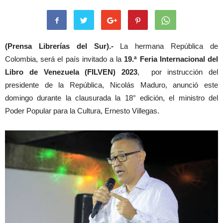
(Prensa Librerías del Sur).-
La hermana República de
Colombia, será el país invitado a la
19.ª Feria Internacional del
Libro de Venezuela (FILVEN) 2023
, por instrucción del
presidente de la República, Nicolás Maduro, anunció este
domingo durante la clausurada la 18° edición, el ministro del
Poder Popular para la Cultura, Ernesto Villegas.