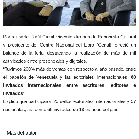
Por su parte, Raúl Cazal, viceministro para la Economía Cultural
y presidente del Centro Nacional del Libro (Cenal), ofreció un
balance de la feria, destacando la realización de más de mil
actividades entre presenciales y digitales.
“Tuvimos 200% más de ventas con respecto al año pasado, entre
el pabellón de Venezuela y las editoriales internacionales.
80
invitados internacionales entre escritores, editores e
invitados
”.
Explicó que participaron 20 sellos editoriales internacionales y 57
nacionales, así como 65 invitados de 18 estados del país.
Artículos relacionados
Más del autor