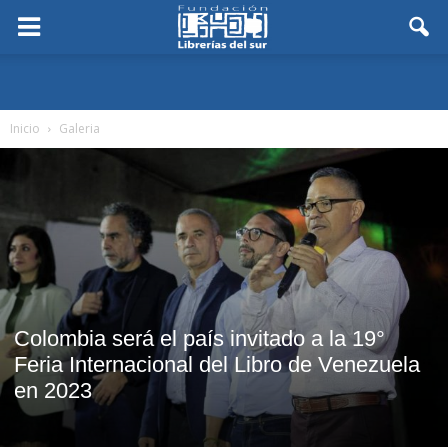
Inicio
Galeria
Colombia será el país invitado a la 19°
Feria Internacional del Libro de Venezuela
en 2023