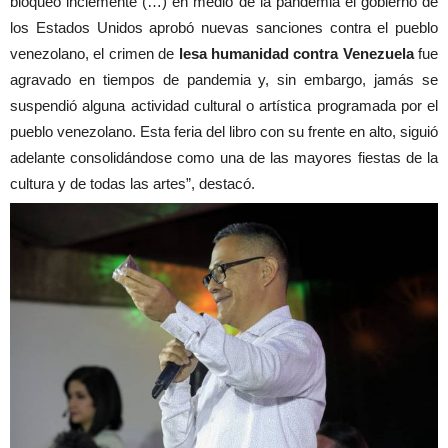
bloqueo inclemente (…) en medio de la pandemia el gobierno de
los Estados Unidos aprobó nuevas sanciones contra el pueblo
venezolano, el crimen de
lesa humanidad contra Venezuela
fue
agravado en tiempos de pandemia y, sin embargo, jamás se
suspendió alguna actividad cultural o artística programada por el
pueblo venezolano. Esta feria del libro con su frente en alto, siguió
adelante consolidándose como una de las mayores fiestas de la
cultura y de todas las artes”, destacó.