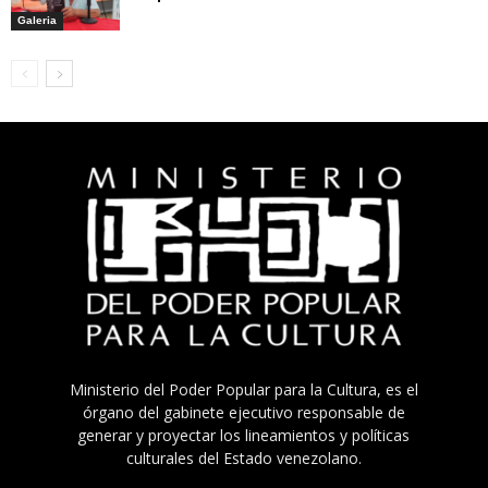
Galeria
Ministerio del Poder Popular para la Cultura, es el
órgano del gabinete ejecutivo responsable de
generar y proyectar los lineamientos y políticas
culturales del Estado venezolano.