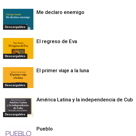
Me declaro enemigo
Descargables
El regreso de Eva
Descargables
El primer viaje a la luna
Descargables
América Latina y la independencia de Cuba
Descargables
Pueblo