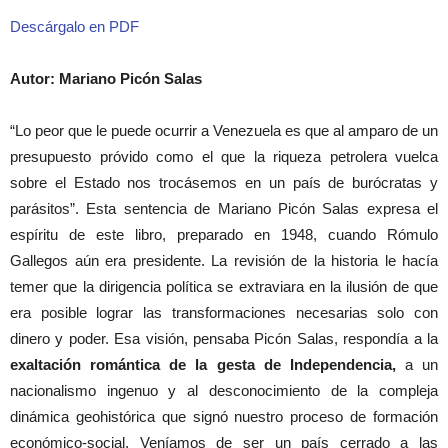
Descárgalo en PDF
Autor: Mariano Picón Salas
“Lo peor que le puede ocurrir a Venezuela es que al amparo de un
presupuesto próvido como el que la riqueza petrolera vuelca
sobre el Estado nos trocásemos en un país de burócratas y
parásitos”. Esta sentencia de Mariano Picón Salas expresa el
espíritu de este libro, preparado en 1948, cuando Rómulo
Gallegos aún era presidente. La revisión de la historia le hacía
temer que la dirigencia política se extraviara en la ilusión de que
era posible lograr las transformaciones necesarias solo con
dinero y poder. Esa visión, pensaba Picón Salas, respondía a la
exaltación romántica de la gesta de Independencia,
a un
nacionalismo ingenuo y al desconocimiento de la compleja
dinámica geohistórica que signó nuestro proceso de formación
económico-social. Veníamos de ser un país cerrado a las