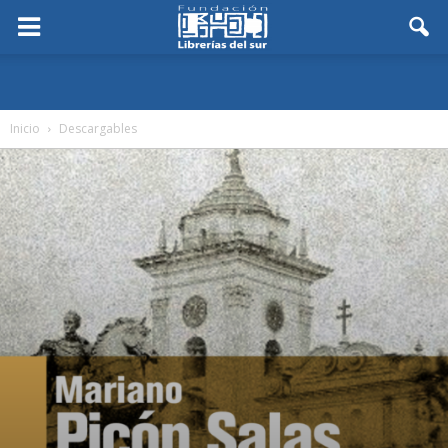
Inicio
Descargables