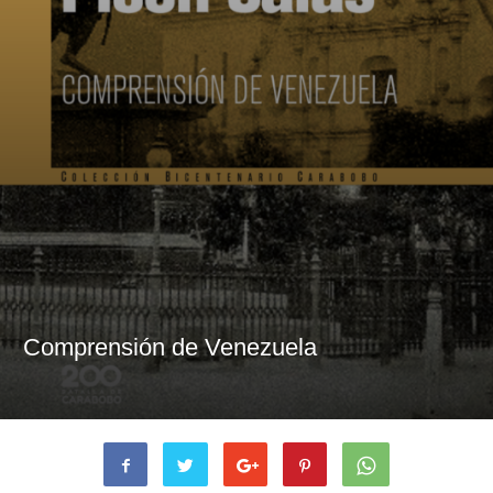
Comprensión de Venezuela