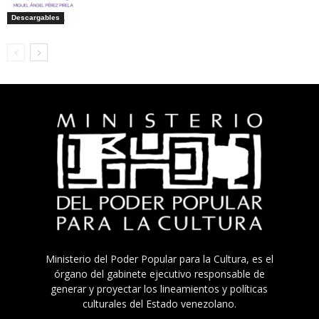
Descargables
Ministerio del Poder Popular para la Cultura, es el
órgano del gabinete ejecutivo responsable de
generar y proyectar los lineamientos y políticas
culturales del Estado venezolano.