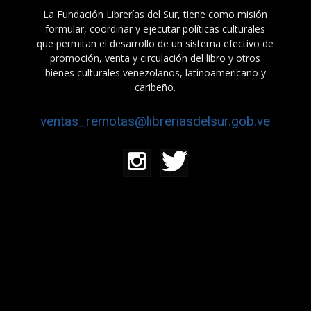
La Fundación Librerías del Sur, tiene como misión
formular, coordinar y ejecutar políticas culturales
que permitan el desarrollo de un sistema efectivo de
promoción, venta y circulación del libro y otros
bienes culturales venezolanos, latinoamericano y
caribeño.
ventas_remotas@libreriasdelsur.gob.ve