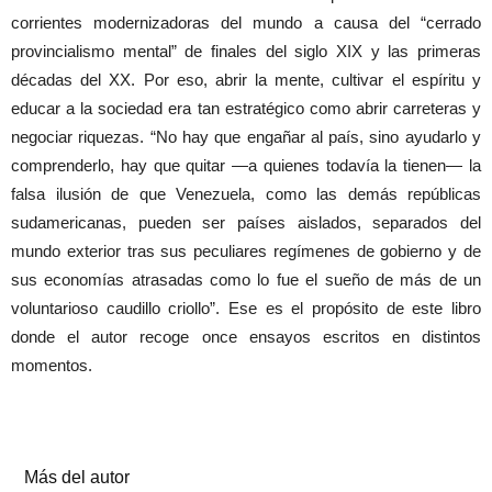
corrientes modernizadoras del mundo a causa del “cerrado
provincialismo mental” de finales del siglo XIX y las primeras
décadas del XX. Por eso, abrir la mente, cultivar el espíritu y
educar a la sociedad era tan estratégico como abrir carreteras y
negociar riquezas. “No hay que engañar al país, sino ayudarlo y
comprenderlo, hay que quitar —a quienes todavía la tienen— la
falsa ilusión de que Venezuela, como las demás repúblicas
sudamericanas, pueden ser países aislados, separados del
mundo exterior tras sus peculiares regímenes de gobierno y de
sus economías atrasadas como lo fue el sueño de más de un
voluntarioso caudillo criollo”. Ese es el propósito de este libro
donde el autor recoge once ensayos escritos en distintos
momentos.
Artículos relacionados
Más del autor