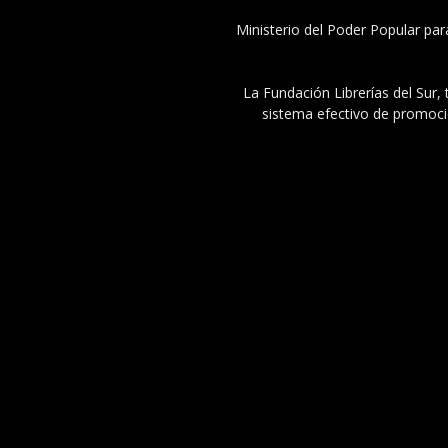
Ministerio del Poder Popular par
La Fundación Librerías del Sur, 
sistema efectivo de promoció