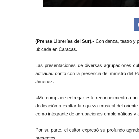
(Prensa Librerías del Sur).-
Con danza, teatro y p
ubicada en Caracas.
Las presentaciones de diversas agrupaciones cult
actividad contó con la presencia del ministro del 
Jiménez.
«Me complace entregar este reconocimiento a un h
dedicación a exaltar la riqueza musical del orien
como integrante de agrupaciones emblemáticas y ac
Por su parte, el cultor expresó su profundo agra
presentes.