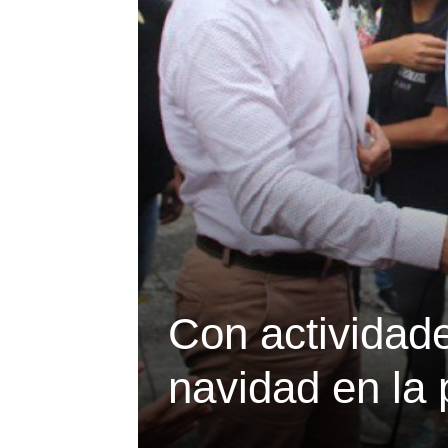
Con actividades
navidad en la 