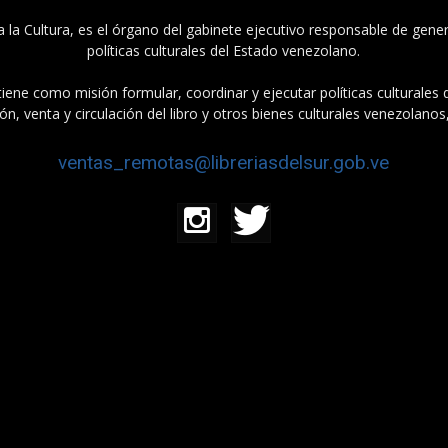
a la Cultura, es el órgano del gabinete ejecutivo responsable de gener
políticas culturales del Estado venezolano.
tiene como misión formular, coordinar y ejecutar políticas culturales
n, venta y circulación del libro y otros bienes culturales venezolanos
ventas_remotas@libreriasdelsur.gob.ve