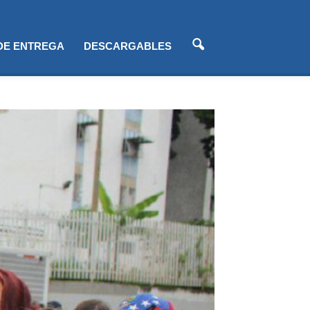
 DE ENTREGA
DESCARGABLES