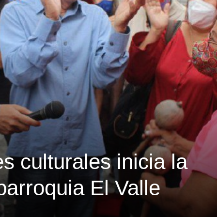
 culturales inicia la
parroquia El Valle