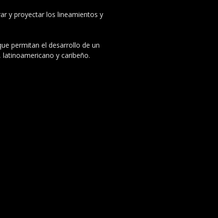
ar y proyectar los lineamientos y
 que permitan el desarrollo de un
, latinoamericano y caribeño.