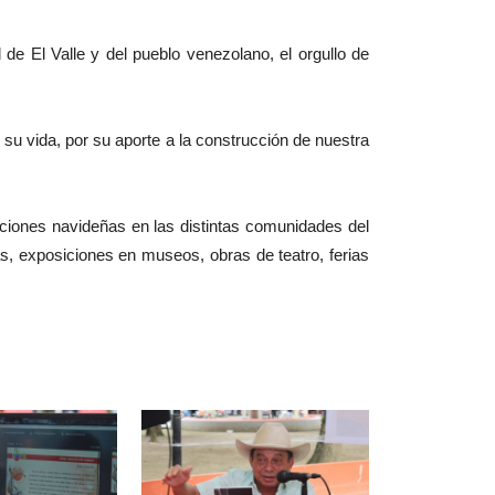
de El Valle y del pueblo venezolano, el orgullo de
u vida, por su aporte a la construcción de nuestra
diciones navideñas en las distintas comunidades del
s, exposiciones en museos, obras de teatro, ferias