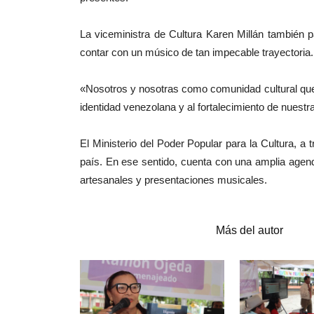
La viceministra de Cultura Karen Millán también p
contar con un músico de tan impecable trayectoria.
«Nosotros y nosotras como comunidad cultural quer
identidad venezolana y al fortalecimiento de nuestra
El Ministerio del Poder Popular para la Cultura, a
país. En ese sentido, cuenta con una amplia agend
artesanales y presentaciones musicales.
Artículos relacionados
Más del autor