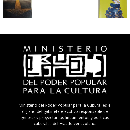
Ministerio del Poder Popular para la Cultura, es el
órgano del gabinete ejecutivo responsable de
generar y proyectar los lineamientos y políticas
culturales del Estado venezolano.