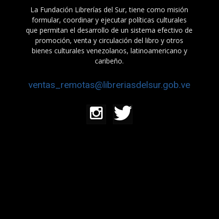
La Fundación Librerías del Sur, tiene como misión
formular, coordinar y ejecutar políticas culturales
que permitan el desarrollo de un sistema efectivo de
promoción, venta y circulación del libro y otros
bienes culturales venezolanos, latinoamericano y
caribeño.
ventas_remotas@libreriasdelsur.gob.ve