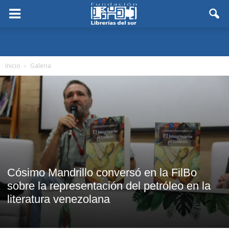
Inicio
Galeria
Cósimo Mandrillo conversó en la FilBo
sobre la representación del petróleo en la
literatura venezolana