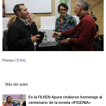
Prensa
CENAL
Artículos relacionados
Más del autor
En la FILVEN Apure rindieron homenaje al
centenario de la novela «IFIGENIA»