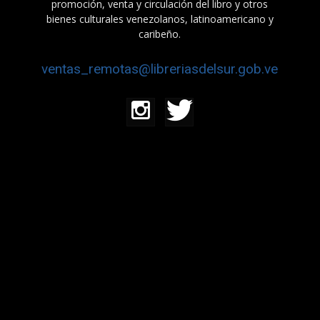
promoción, venta y circulación del libro y otros
bienes culturales venezolanos, latinoamericano y
caribeño.
ventas_remotas@libreriasdelsur.gob.ve