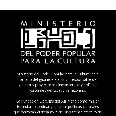
Ministerio del Poder Popular para la Cultura, es el
órgano del gabinete ejecutivo responsable de
generar y proyectar los lineamientos y políticas
culturales del Estado venezolano.
La Fundación Librerías del Sur, tiene como misión
formular, coordinar y ejecutar políticas culturales
que permitan el desarrollo de un sistema efectivo de