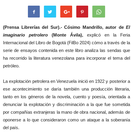
(Prensa Librerías del Sur).-
Cósimo Mandrillo, autor de
El
imaginario petrolero
(Monte Ávila),
explicó en la Feria
Internacional del Libro de Bogotá (FilBo 2024) cómo a través de la
serie de ensayos contenida en este libro analiza las sendas que
ha recorrido la literatura venezolana para incorporar el tema del
petróleo.
La explotación petrolera en Venezuela inició en 1922 y posterior a
ese acontecimiento se daría también una producción literaria,
tanto en los géneros de la novela, cuento y poesía, orientada a
denunciar la explotación y discriminación a la que fue sometida
por compañías extranjeras la mano de obra nacional, además de
oponerse a lo que consideraron como un ataque a la soberanía
del país.