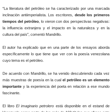
“La literatura del petróleo se ha caracterizado por una marcada
inclinación antiimperialista. Los escritores,
desde los primeros
tiempos del petróleo
, lo vieron con dos perspectivas negativas:
la influencia extranjera y el impacto en la naturaleza y en la
cultura del país”, comentó Mandrillo.
El autor ha explicado que en una parte de los ensayos aborda
específicamente lo que tiene que ver con la poesía venezolana
cuyo tema es el petróleo.
De acuerdo con Mandrillo, se ha venido descubriendo cada vez
más muestras de poesía en la cual
el petróleo es un elemento
importante
y la experiencia del poeta en relación a ese mundo
fascinante.
El libro
El imaginario petrolero
está disponible en el estand de