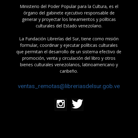
Ministerio del Poder Popular para la Cultura, es el
órgano del gabinete ejecutivo responsable de
generar y proyectar los lineamientos y políticas
culturales del Estado venezolano.
La Fundación Librerías del Sur, tiene como misión
formular, coordinar y ejecutar políticas culturales
que permitan el desarrollo de un sistema efectivo de
promoción, venta y circulación del libro y otros
bienes culturales venezolanos, latinoamericano y
caribeño.
ventas_remotas@libreriasdelsur.gob.ve