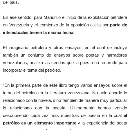
del país.
En ese sentido, para Mandrillo el inicio de la explotación petrolera
en Venezuela y el comienzo de la oposición a ella por
parte de
intelectuales tienen la misma fecha
.
El imaginario petrolero y otros ensayos, en el cual se incluye
también un conjunto de ensayos sobre poetas y narradores
venezolanos, analiza las sendas que la poesía ha recorrido para
incorporar el tema del petróleo.
“En la primera parte de este libro tengo varios ensayos sobre el
tema del petróleo en la literatura venezolana. No solo abordo lo
relacionado con la novela, sino también de manera muy particular
lo relacionado con la poesía. Últimamente hemos venido
descubriendo cada vez más muestras de poesía en la cual
el
petróleo es un elemento importante
y la experiencia del poeta