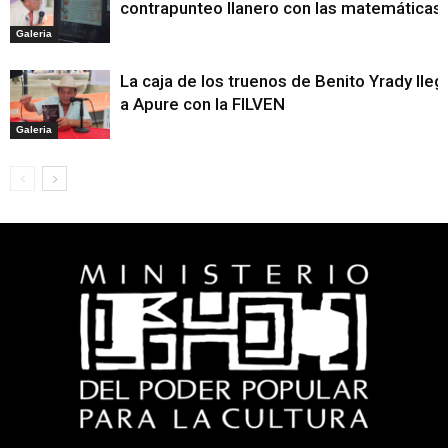
contrapunteo llanero con las matemáticas
Galeria
La caja de los truenos de Benito Yrady lleg
a Apure con la FILVEN
Galeria