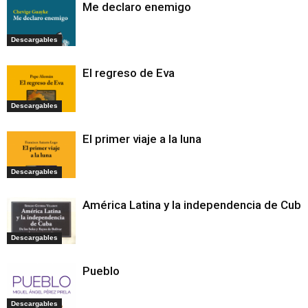
Me declaro enemigo
Descargables
El regreso de Eva
Descargables
El primer viaje a la luna
Descargables
América Latina y la independencia de Cuba
Descargables
Pueblo
Descargables