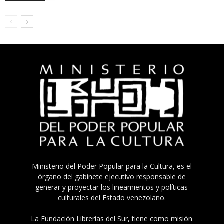
Ministerio del Poder Popular para la Cultura, es el
órgano del gabinete ejecutivo responsable de
generar y proyectar los lineamientos y políticas
culturales del Estado venezolano.
La Fundación Librerías del Sur, tiene como misión