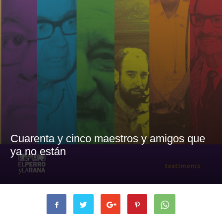
Cuarenta y cinco maestros y amigos que
ya no están