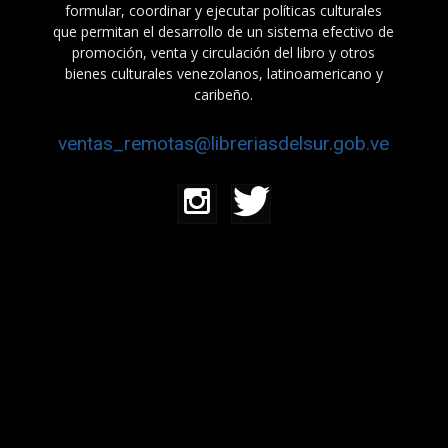
formular, coordinar y ejecutar políticas culturales
que permitan el desarrollo de un sistema efectivo de
promoción, venta y circulación del libro y otros
bienes culturales venezolanos, latinoamericano y
caribeño.
ventas_remotas@libreriasdelsur.gob.ve