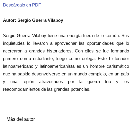
Descárgalo en PDF
Autor: Sergio Guerra Vilaboy
Sergio Guerra Vilaboy tiene una energía fuera de lo común. Sus
inquietudes lo llevaron a aprovechar las oportunidades que lo
acercaron a grandes historiadores. Con ellos se fue formando
primero como estudiante, luego como colega. Este historiador
latinoamericano y latinoamericanista es un hombre carismático
que ha sabido desenvolverse en un mundo complejo, en un país
y una región atravesados por la guerra fría y los
reacomodamientos de las grandes potencias.
Artículos relacionados
Más del autor