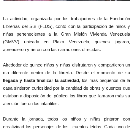
La actividad, organizada por los trabajadores de la Fundación
Librerías del Sur (FLDS), contó con la participación de niños y
niñas pertenecientes a la Gran Misión Vivienda Venezuela
(GMVV) ubicada en Plaza Venezuela, quienes jugaron,
aprendieron y rieron con las narraciones ofrecidas.
Alrededor de quince niños y niñas disfrutaron y compartieron un
día diferente dentro de la librería. Desde el momento de su
llegada y hasta finalizar la actividad
, los más pequeños de la
casa sintieron curiosidad por la cantidad de obras y cuentos que
estaban a disposición del público; los libros que llamaron más su
atención fueron los infantiles.
Durante la jornada, todos los niños y niñas pintaron con
creatividad los personajes de los cuentos leídos. Cada uno de