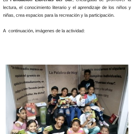
lectura, el conocimiento literario y el aprendizaje de los niños y
niñas, crea espacios para la recreación y la participación.
A continuación, imágenes de la actividad: