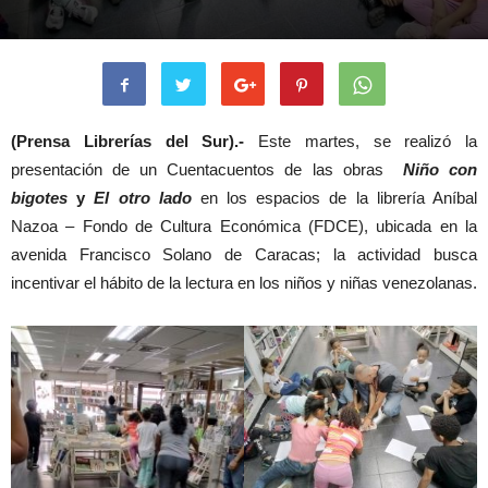
(Prensa Librerías del Sur).-
Este martes, se realizó la
presentación de un Cuentacuentos de las obras
Niño con
bigotes
y
El otro lado
en los espacios de la librería Aníbal
Nazoa – Fondo de Cultura Económica (FDCE), ubicada en la
avenida Francisco Solano de Caracas; la actividad busca
incentivar el hábito de la lectura en los niños y niñas venezolanas.