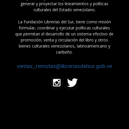
generar y proyectar los lineamientos y políticas
culturales del Estado venezolano.
La Fundación Librerías del Sur, tiene como misión
formular, coordinar y ejecutar políticas culturales
que permitan el desarrollo de un sistema efectivo de
promoción, venta y circulación del libro y otros
bienes culturales venezolanos, latinoamericano y
caribeño.
ventas_remotas@libreriasdelsur.gob.ve