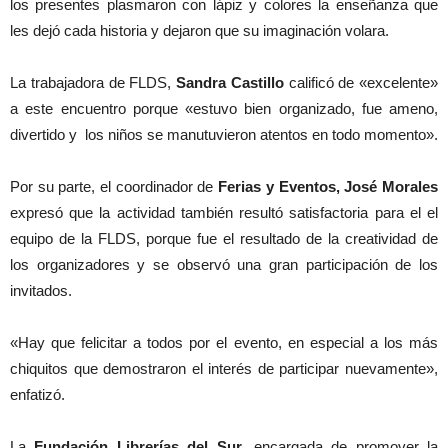
los presentes plasmaron con lápiz y colores la enseñanza que
les dejó cada historia y dejaron que su imaginación volara.
La trabajadora de FLDS,
Sandra Castillo
calificó de «excelente»
a este encuentro porque «estuvo bien organizado, fue ameno,
divertido y los niños se manutuvieron atentos en todo momento».
Por su parte, el coordinador de
Ferias y Eventos, José Morales
expresó que la actividad también resultó satisfactoria para el el
equipo de la FLDS, porque fue el resultado de la creatividad de
los organizadores y se observó una gran participación de los
invitados.
«Hay que felicitar a todos por el evento, en especial a los más
chiquitos que demostraron el interés de participar nuevamente»,
enfatizó.
La
Fundación Librerías del Sur
, encargada de promover la