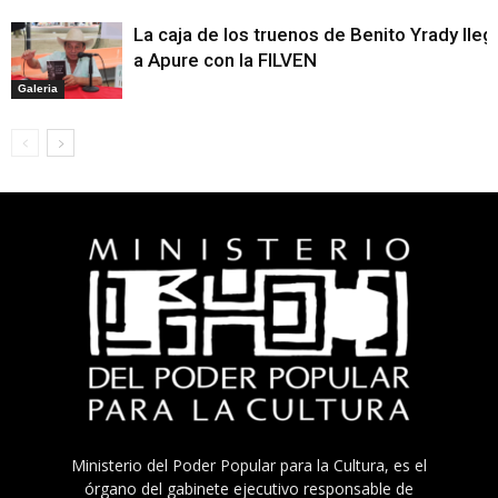
La caja de los truenos de Benito Yrady lleg
a Apure con la FILVEN
Galeria
Ministerio del Poder Popular para la Cultura, es el
órgano del gabinete ejecutivo responsable de