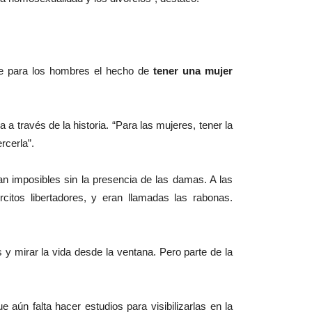
ue para los hombres el hecho de
tener una mujer
a a través de la historia. “Para las mujeres, tener la
rcerla”.
an imposibles sin la presencia de las damas. A las
itos libertadores, y eran llamadas las rabonas.
y mirar la vida desde la ventana. Pero parte de la
 aún falta hacer estudios para visibilizarlas en la