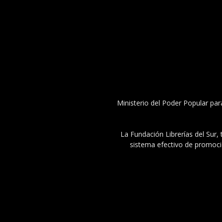
Ministerio del Poder Popular par
La Fundación Librerías del Sur, 
sistema efectivo de promoció