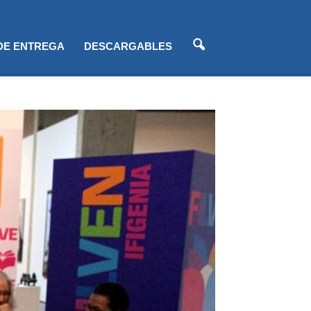
 DE ENTREGA
DESCARGABLES