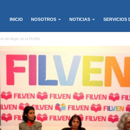
INICIO
NOSOTROS
NOTICIAS
SERVICIOS
as de Mujer en la FILVEN