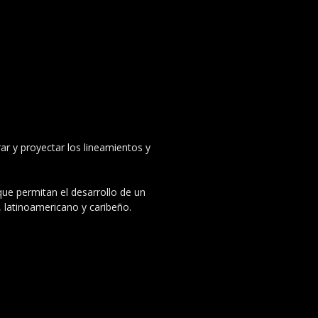
ar y proyectar los lineamientos y
 que permitan el desarrollo de un
, latinoamericano y caribeño.