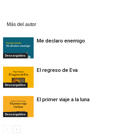
Artículos relacionados
Más del autor
Me declaro enemigo
Descargables
El regreso de Eva
Descargables
El primer viaje a la luna
Descargables