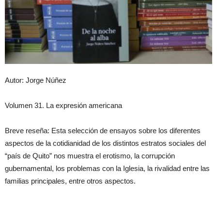
Autor: Jorge Núñez
Volumen 31. La expresión americana
Breve reseña: Esta selección de ensayos sobre los diferentes
aspectos de la cotidianidad de los distintos estratos sociales del
“país de Quito” nos muestra el erotismo, la corrupción
gubernamental, los problemas con la Iglesia, la rivalidad entre las
familias principales, entre otros aspectos.