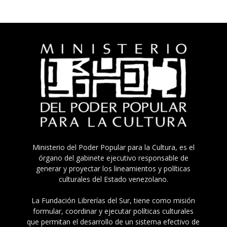
Ministerio del Poder Popular para la Cultura, es el
órgano del gabinete ejecutivo responsable de
generar y proyectar los lineamientos y políticas
culturales del Estado venezolano.
La Fundación Librerías del Sur, tiene como misión
formular, coordinar y ejecutar políticas culturales
que permitan el desarrollo de un sistema efectivo de