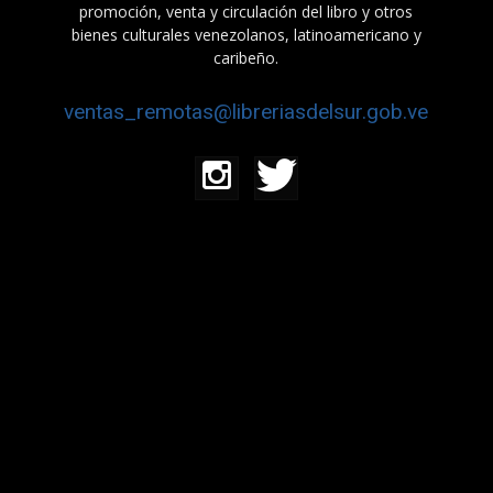
promoción, venta y circulación del libro y otros
bienes culturales venezolanos, latinoamericano y
caribeño.
ventas_remotas@libreriasdelsur.gob.ve