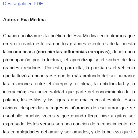
Descárgalo en PDF
Autora: Eva Medina
Cuando analizamos la poética de Eva Medina encontramos que
en su cercanía estética con los grandes escritores de la poesía
latinoamericana
(con ciertas influencias europeas)
, denota una
preocupación por la lectura, el aprendizaje y el sorber de los
grandes creadores. Por esto, para ella, la poesía es el vehículo
que la llevó a encontrarse con lo más profundo del ser humano:
las relaciones entre el cuerpo y el alma, la cotidianidad y la
interacción; esa universalidad que parte del conocimiento de la
palabra, los estilos y las figuras que enaltecen al espíritu. Esos
olvidos, despedidas y regresos añorados de ese amor que se
escabulle muchas veces y que cuando llega, pide a gritos ser
expresado. Estos versos son una canción de reconocimiento, de
las complejidades del amar y ser amados, y de la belleza que te