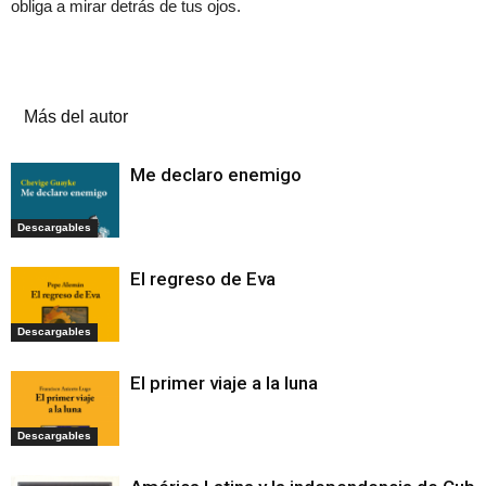
obliga a mirar detrás de tus ojos.
Artículos relacionados
Más del autor
Me declaro enemigo
Descargables
El regreso de Eva
Descargables
El primer viaje a la luna
Descargables