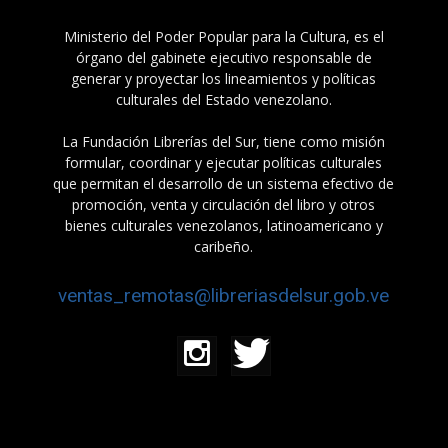
Ministerio del Poder Popular para la Cultura, es el
órgano del gabinete ejecutivo responsable de
generar y proyectar los lineamientos y políticas
culturales del Estado venezolano.
La Fundación Librerías del Sur, tiene como misión
formular, coordinar y ejecutar políticas culturales
que permitan el desarrollo de un sistema efectivo de
promoción, venta y circulación del libro y otros
bienes culturales venezolanos, latinoamericano y
caribeño.
ventas_remotas@libreriasdelsur.gob.ve