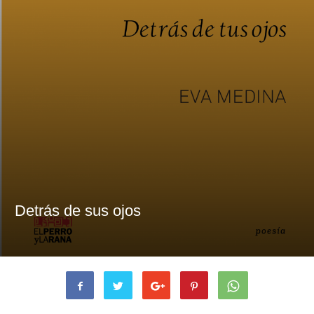
Detrás de sus ojos