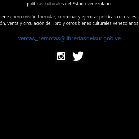
políticas culturales del Estado venezolano.
tiene como misión formular, coordinar y ejecutar políticas culturales
n, venta y circulación del libro y otros bienes culturales venezolanos
ventas_remotas@libreriasdelsur.gob.ve