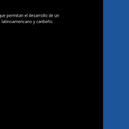
 que permitan el desarrollo de un
, latinoamericano y caribeño.