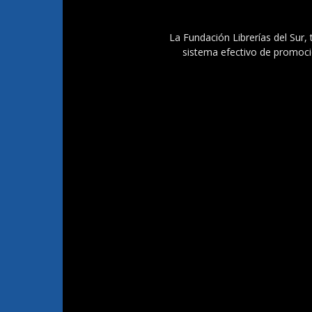
La Fundación Librerías del Sur, 
sistema efectivo de promoció