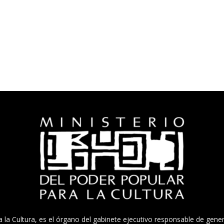
a la Cultura, es el órgano del gabinete ejecutivo responsable de gener