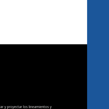
ar y proyectar los lineamientos y