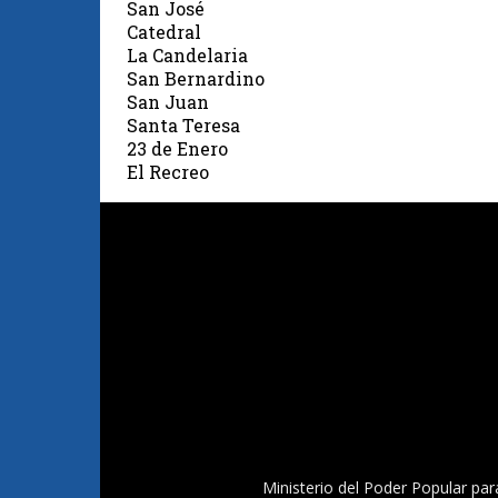
San José
Catedral
La Candelaria
San Bernardino
San Juan
Santa Teresa
23 de Enero
El Recreo
Ministerio del Poder Popular par