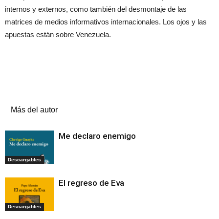
internos y externos, como también del desmontaje de las
matrices de medios informativos internacionales. Los ojos y las
apuestas están sobre Venezuela.
Artículos relacionados
Más del autor
Me declaro enemigo
Descargables
El regreso de Eva
Descargables