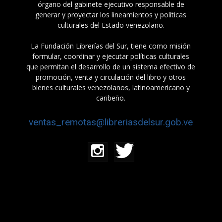
órgano del gabinete ejecutivo responsable de
generar y proyectar los lineamientos y políticas
culturales del Estado venezolano.
La Fundación Librerías del Sur, tiene como misión
formular, coordinar y ejecutar políticas culturales
que permitan el desarrollo de un sistema efectivo de
promoción, venta y circulación del libro y otros
bienes culturales venezolanos, latinoamericano y
caribeño.
ventas_remotas@libreriasdelsur.gob.ve