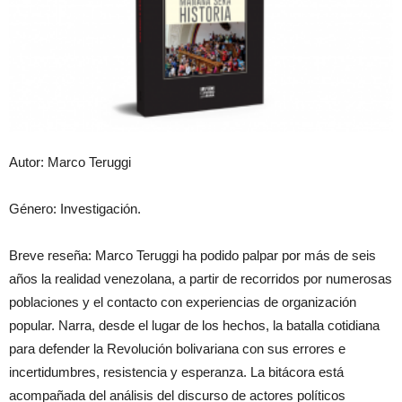
Autor: Marco Teruggi
Género: Investigación.
Breve reseña: Marco Teruggi ha podido palpar por más de seis
años la realidad venezolana, a partir de recorridos por numerosas
poblaciones y el contacto con experiencias de organización
popular. Narra, desde el lugar de los hechos, la batalla cotidiana
para defender la Revolución bolivariana con sus errores e
incertidumbres, resistencia y esperanza. La bitácora está
acompañada del análisis del discurso de actores políticos