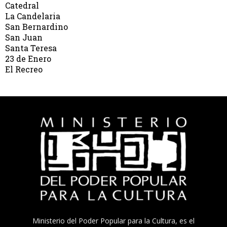
Catedral
La Candelaria
San Bernardino
San Juan
Santa Teresa
23 de Enero
El Recreo
Ministerio del Poder Popular para la Cultura, es el