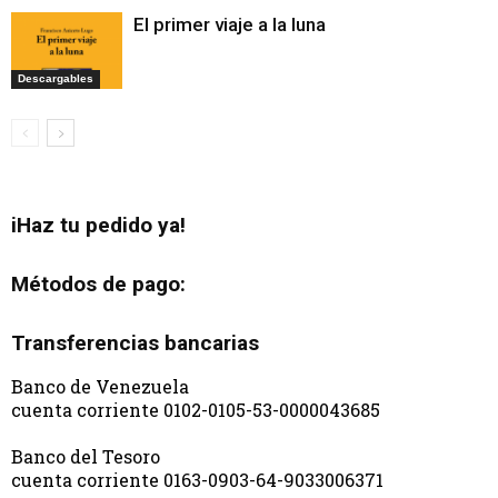
El primer viaje a la luna
Descargables
iHaz tu pedido ya!
Métodos de pago:
Transferencias bancarias
Banco de Venezuela
cuenta corriente 0102-0105-53-0000043685
Banco del Tesoro
cuenta corriente 0163-0903-64-9033006371