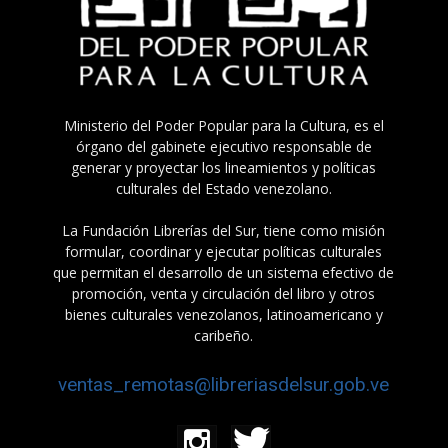
Ministerio del Poder Popular para la Cultura, es el
órgano del gabinete ejecutivo responsable de
generar y proyectar los lineamientos y políticas
culturales del Estado venezolano.
La Fundación Librerías del Sur, tiene como misión
formular, coordinar y ejecutar políticas culturales
que permitan el desarrollo de un sistema efectivo de
promoción, venta y circulación del libro y otros
bienes culturales venezolanos, latinoamericano y
caribeño.
ventas_remotas@libreriasdelsur.gob.ve