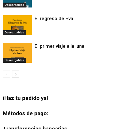
Descargables
El regreso de Eva
Descargables
El primer viaje a la luna
Descargables
iHaz tu pedido ya!
Métodos de pago:
Transferencias bancarias