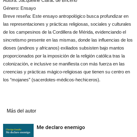
Autora: Jacqueline Clarac de Briceño
Género: Ensayo
Breve reseña: Este ensayo antropológico busca profundizar en
las representaciones y prácticas religiosas, sociales y culturales
de los campesinos de la Cordillera de Mérida, evidenciando el
sincretismo presente en las mismas, donde las influencias de los
dioses (andinos y africanos) exiliados subsisten bajo mantos
proporcionados por la imposición de la religión católica tras la
colonización, e inclusive se manifiesta con más fuerza en las
creencias y prácticas mágico-religiosas que tienen su centro en
los “mojanes” (sacerdotes-médicos-hechiceros).
Artículos relacionados
Más del autor
Me declaro enemigo