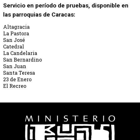
Servicio en período de pruebas, disponible en
las parroquias de Caracas:
Altagracia
La Pastora
San José
Catedral
La Candelaria
San Bernardino
San Juan
Santa Teresa
23 de Enero
El Recreo