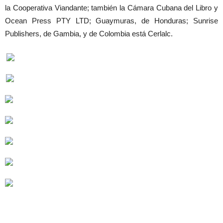
la Cooperativa Viandante; también la Cámara Cubana del Libro y
Ocean Press PTY LTD; Guaymuras, de Honduras; Sunrise
Publishers, de Gambia, y de Colombia está Cerlalc.
Artículos relacionados