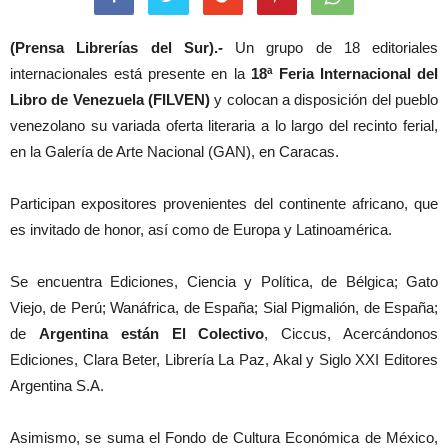
(Prensa Librerías del Sur).-
Un grupo de 18 editoriales
internacionales está presente en la
18ª Feria Internacional del
Libro de Venezuela (FILVEN)
y colocan a disposición del pueblo
venezolano su variada oferta literaria a lo largo del recinto ferial,
en la Galería de Arte Nacional (GAN), en Caracas.
Participan expositores provenientes del continente africano, que
es invitado de honor, así como de Europa y Latinoamérica.
Se encuentra Ediciones, Ciencia y Política, de Bélgica; Gato
Viejo, de Perú; Wanáfrica, de España; Sial Pigmalión, de España;
de
Argentina están El Colectivo
, Ciccus, Acercándonos
Ediciones, Clara Beter, Librería La Paz, Akal y Siglo XXI Editores
Argentina S.A.
Asimismo, se suma el Fondo de Cultura Económica de México,