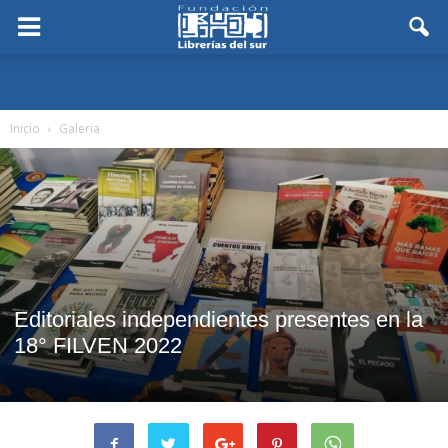
Inicio
Galeria
Editoriales independientes presentes en la
18° FILVEN 2022