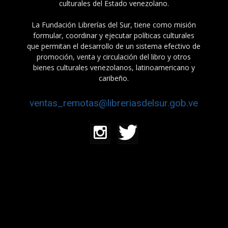
culturales del Estado venezolano.
La Fundación Librerías del Sur, tiene como misión
formular, coordinar y ejecutar políticas culturales
que permitan el desarrollo de un sistema efectivo de
promoción, venta y circulación del libro y otros
bienes culturales venezolanos, latinoamericano y
caribeño.
ventas_remotas@libreriasdelsur.gob.ve