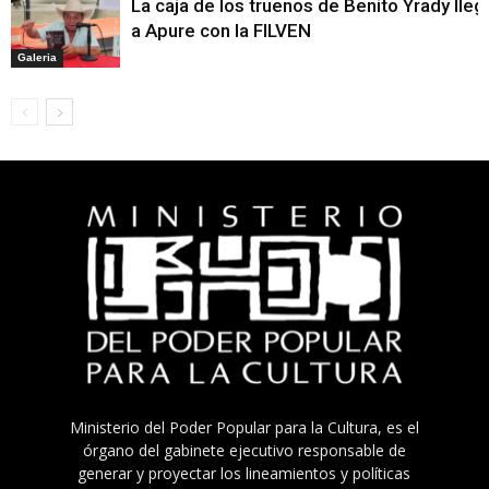
La caja de los truenos de Benito Yrady lleg
a Apure con la FILVEN
Galeria
Ministerio del Poder Popular para la Cultura, es el
órgano del gabinete ejecutivo responsable de
generar y proyectar los lineamientos y políticas