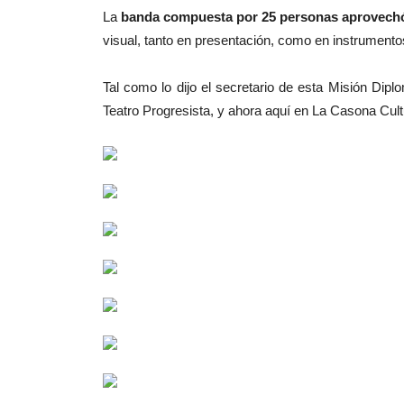
La
banda compuesta por 25 personas aprovechó 
visual, tanto en presentación, como en instrumento
Tal como lo dijo el secretario de esta Misión Di
Teatro Progresista, y ahora aquí en La Casona Cultur