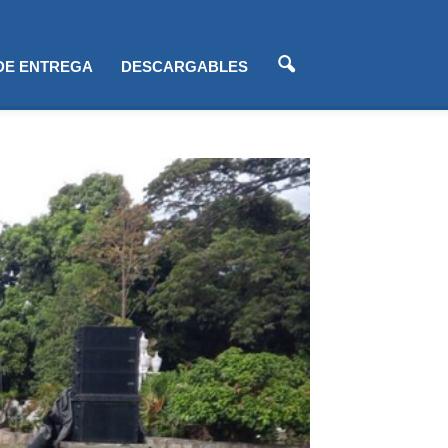
 DE ENTREGA
DESCARGABLES