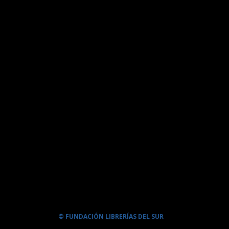
© FUNDACIÓN LIBRERÍAS DEL SUR