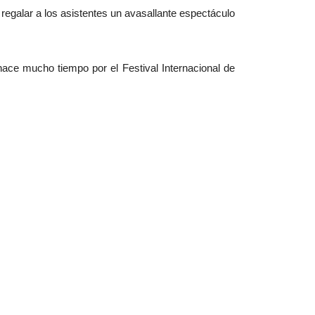
regalar a los asistentes un avasallante espectáculo
ace mucho tiempo por el Festival Internacional de