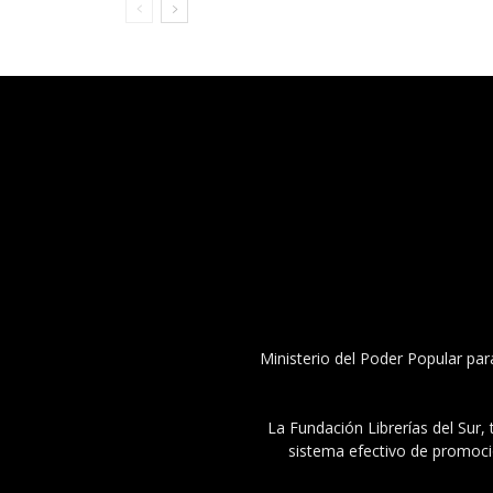
Ministerio del Poder Popular par
La Fundación Librerías del Sur, 
sistema efectivo de promoció