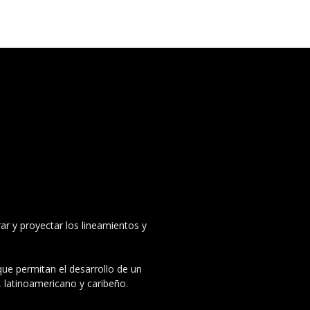
ar y proyectar los lineamientos y
 que permitan el desarrollo de un
, latinoamericano y caribeño.