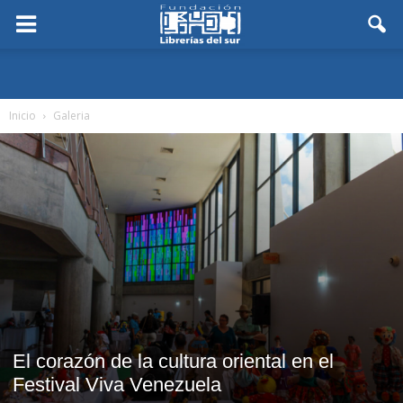
Inicio
Galeria
El corazón de la cultura oriental en el
Festival Viva Venezuela