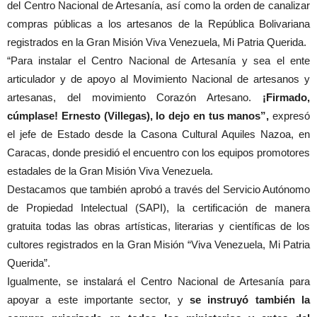
del Centro Nacional de Artesanía, así como la orden de canalizar
compras públicas a los artesanos de la República Bolivariana
registrados en la Gran Misión Viva Venezuela, Mi Patria Querida.
“Para instalar el Centro Nacional de Artesanía y sea el ente
articulador y de apoyo al Movimiento Nacional de artesanos y
artesanas, del movimiento Corazón Artesano.
¡Firmado,
cúmplase! Ernesto (Villegas), lo dejo en tus manos”,
expresó
el jefe de Estado desde la Casona Cultural Aquiles Nazoa, en
Caracas, donde presidió el encuentro con los equipos promotores
estadales de la Gran Misión Viva Venezuela.
Destacamos que también aprobó a través del Servicio Autónomo
de Propiedad Intelectual (SAPI), la certificación de manera
gratuita todas las obras artísticas, literarias y científicas de los
cultores registrados en la Gran Misión “Viva Venezuela, Mi Patria
Querida”.
Igualmente, se instalará el Centro Nacional de Artesanía para
apoyar a este importante sector, y
se instruyó también la