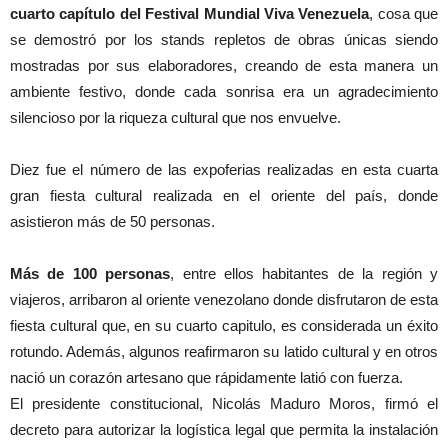
cuarto capítulo del Festival Mundial Viva Venezuela
, cosa que
se demostró por los stands repletos de obras únicas siendo
mostradas por sus elaboradores, creando de esta manera un
ambiente festivo, donde cada sonrisa era un agradecimiento
silencioso por la riqueza cultural que nos envuelve.
Diez fue el número de las expoferias realizadas en esta cuarta
gran fiesta cultural realizada en el oriente del país, donde
asistieron más de 50 personas.
Más de 100 personas
, entre ellos habitantes de la región y
viajeros, arribaron al oriente venezolano donde disfrutaron de esta
fiesta cultural que, en su cuarto capitulo, es considerada un éxito
rotundo. Además, algunos reafirmaron su latido cultural y en otros
nació un corazón artesano que rápidamente latió con fuerza.
El presidente constitucional, Nicolás Maduro Moros, firmó el
decreto para autorizar la logística legal que permita la instalación