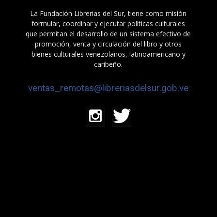
La Fundación Librerías del Sur, tiene como misión
formular, coordinar y ejecutar políticas culturales
que permitan el desarrollo de un sistema efectivo de
promoción, venta y circulación del libro y otros
bienes culturales venezolanos, latinoamericano y
caribeño.
ventas_remotas@libreriasdelsur.gob.ve