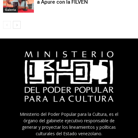
a Apure con la FILVEN
Galeria
Ministerio del Poder Popular para la Cultura, es el
órgano del gabinete ejecutivo responsable de
generar y proyectar los lineamientos y políticas
culturales del Estado venezolano.