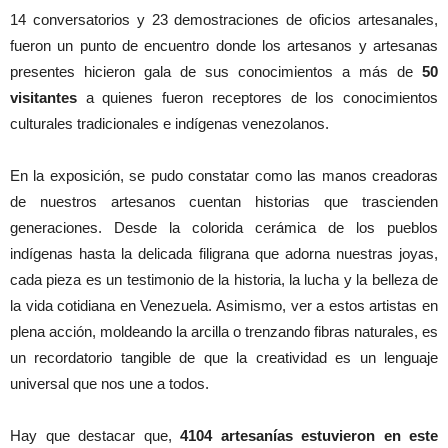
14 conversatorios y 23 demostraciones de oficios artesanales,
fueron un punto de encuentro donde los artesanos y artesanas
presentes hicieron gala de sus conocimientos a más de
50
visitantes
a quienes fueron receptores de los conocimientos
culturales tradicionales e indígenas venezolanos.
En la exposición, se pudo constatar como las manos creadoras
de nuestros artesanos cuentan historias que trascienden
generaciones. Desde la colorida cerámica de los pueblos
indígenas hasta la delicada filigrana que adorna nuestras joyas,
cada pieza es un testimonio de la historia, la lucha y la belleza de
la vida cotidiana en Venezuela. Asimismo, ver a estos artistas en
plena acción, moldeando la arcilla o trenzando fibras naturales, es
un recordatorio tangible de que la creatividad es un lenguaje
universal que nos une a todos.
Hay que destacar que,
4104 artesanías estuvieron en este