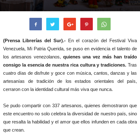
(Prensa Librerías del Sur).-
En el corazón del Festival Viva
Venezuela, Mi Patria Querida, se puso en evidencia el talento de
los artesanos venezolanos,
quienes una vez más han traído
consigo la esencia de nuestra rica cultura y tradiciones.
Tras
cuatro días de disfrute y goce con música, cantos, danzas y las
artesanías de tradición de los estados orientales del país,
cerraron con la identidad cultural más viva que nunca.
Se pudo compartir con 337 artesanos, quienes demostraron que
este encuentro no solo celebra la diversidad de nuestro país, sino
que resalta la habilidad y el amor que ellos infunden en cada obra
que crean.