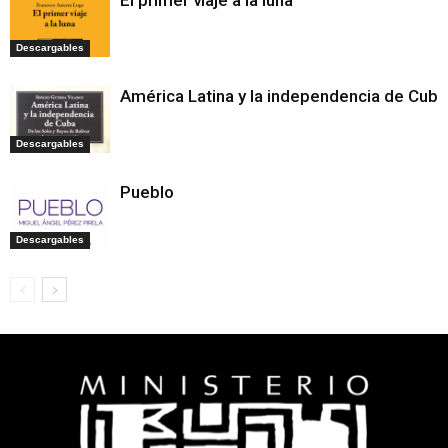
Descargables
América Latina y la independencia de Cuba
Descargables
Pueblo
Descargables