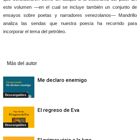
este volumen —en el cual se incluye también un conjunto de
ensayos sobre poetas y narradores venezolanos— Mandrillo
analiza las sendas que nuestra poesía ha recorrido para
incorporar el tema del petróleo.
Artículos relacionados
Más del autor
Me declaro enemigo
Descargables
El regreso de Eva
Descargables
El primer viaje a la luna