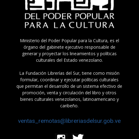
Ministerio del Poder Popular para la Cultura, es el
órgano del gabinete ejecutivo responsable de
generar y proyectar los lineamientos y políticas
culturales del Estado venezolano.
La Fundación Librerías del Sur, tiene como misión
formular, coordinar y ejecutar políticas culturales
que permitan el desarrollo de un sistema efectivo de
promoción, venta y circulación del libro y otros
bienes culturales venezolanos, latinoamericano y
caribeño.
ventas_remotas@libreriasdelsur.gob.ve