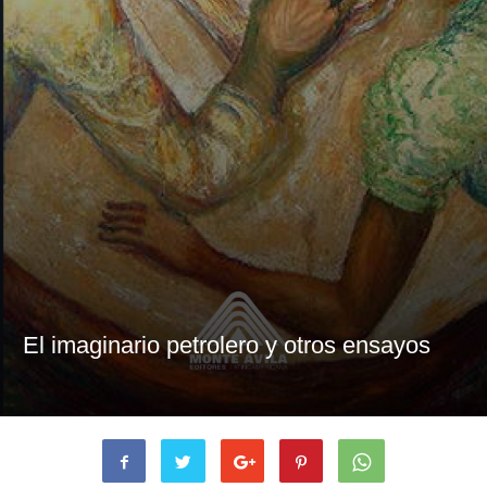
El imaginario petrolero y otros ensayos