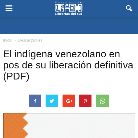
Inicio
Descargables
El indígena venezolano en
pos de su liberación definitiva
(PDF)