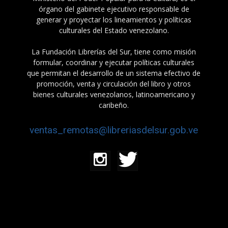
órgano del gabinete ejecutivo responsable de
generar y proyectar los lineamientos y políticas
culturales del Estado venezolano.
La Fundación Librerías del Sur, tiene como misión
formular, coordinar y ejecutar políticas culturales
que permitan el desarrollo de un sistema efectivo de
promoción, venta y circulación del libro y otros
bienes culturales venezolanos, latinoamericano y
caribeño.
ventas_remotas@libreriasdelsur.gob.ve