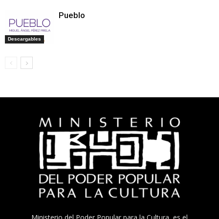
Pueblo
Descargables
Ministerio del Poder Popular para la Cultura, es el