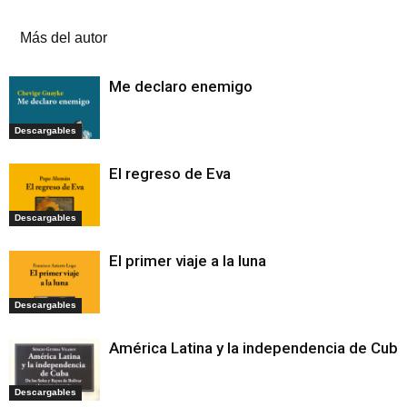
Artículos relacionados
Más del autor
Me declaro enemigo
Descargables
El regreso de Eva
Descargables
El primer viaje a la luna
Descargables
América Latina y la independencia de Cuba
Descargables