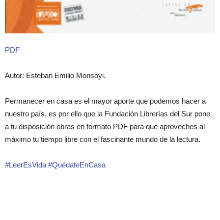
PDF
Autor: Esteban Emilio Monsoyi.
Permanecer en casa es el mayor aporte que podemos hacer a
nuestro país, es por ello que la Fundación Librerías del Sur pone
a tu disposición obras en formato PDF para que aproveches al
máximo tu tiempo libre con el fascinante mundo de la lectura.
#LeerEsVida #QuédateEnCasa