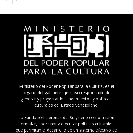
Ministerio del Poder Popular para la Cultura, es el
órgano del gabinete ejecutivo responsable de
generar y proyectar los lineamientos y políticas
culturales del Estado venezolano.
La Fundación Librerías del Sur, tiene como misión
formular, coordinar y ejecutar políticas culturales
que permitan el desarrollo de un sistema efectivo de