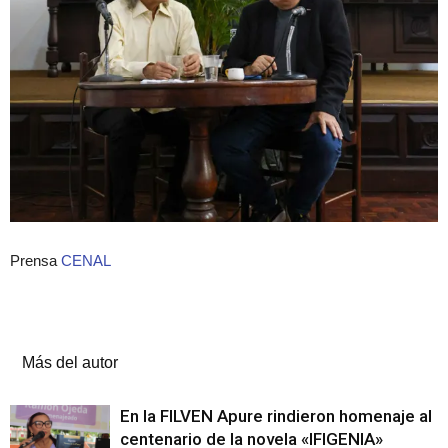
Prensa
CENAL
Artículos relacionados
Más del autor
En la FILVEN Apure rindieron homenaje al
centenario de la novela «IFIGENIA»