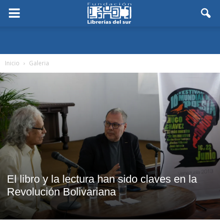
Inicio
Galeria
El libro y la lectura han sido claves en la
Revolución Bolivariana