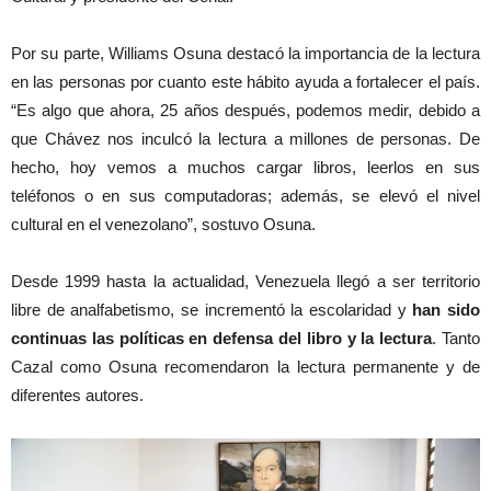
Por su parte, Williams Osuna destacó la importancia de la lectura
en las personas por cuanto este hábito ayuda a fortalecer el país.
“Es algo que ahora, 25 años después, podemos medir, debido a
que Chávez nos inculcó la lectura a millones de personas. De
hecho, hoy vemos a muchos cargar libros, leerlos en sus
teléfonos o en sus computadoras; además, se elevó el nivel
cultural en el venezolano”, sostuvo Osuna.
Desde 1999 hasta la actualidad, Venezuela llegó a ser territorio
libre de analfabetismo, se incrementó la escolaridad y
han sido
continuas las políticas en defensa del libro y la lectura
. Tanto
Cazal como Osuna recomendaron la lectura permanente y de
diferentes autores.