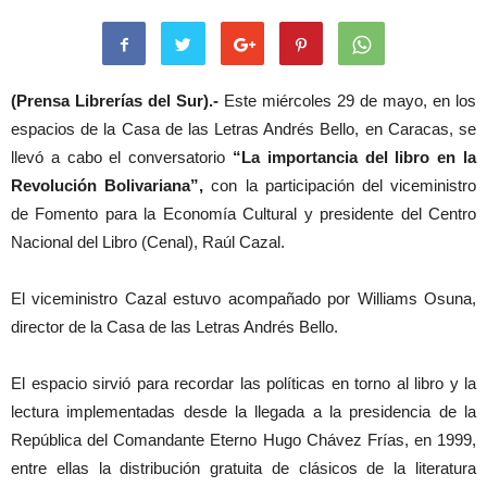
(Prensa Librerías del Sur).-
Este miércoles 29 de mayo, en los
espacios de la Casa de las Letras Andrés Bello, en Caracas, se
llevó a cabo el conversatorio
“La importancia del libro en la
Revolución Bolivariana”,
con la participación del viceministro
de Fomento para la Economía Cultural y presidente del Centro
Nacional del Libro (Cenal), Raúl Cazal.
El viceministro Cazal estuvo acompañado por Williams Osuna,
director de la Casa de las Letras Andrés Bello.
El espacio sirvió para recordar las políticas en torno al libro y la
lectura implementadas desde la llegada a la presidencia de la
República del Comandante Eterno Hugo Chávez Frías, en 1999,
entre ellas la distribución gratuita de clásicos de la literatura