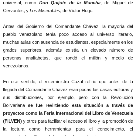
universal, como
Don Quijote de la Mancha
,
de Miguel de
Cervantes, y
Los Miserables
, de Víctor Hugo.
Antes del Gobierno del Comandante Chávez, la mayoría del
pueblo venezolano tenía poco acceso al universo literario,
muchas aulas con ausencia de estudiantes, especialmente en los
grados superiores, además existía un elevado número de
personas analfabetas, que rondó el millón y medio de
venezolanos.
En ese sentido, el viceministro Cazal refirió que antes de la
llegada del Comandante Chávez eran pocas las casas editoras y
sus distribuciones, por ejemplo, pero con la Revolución
Bolivariana
se fue revirtiendo esta situación a través de
proyectos como la Feria Internacional del Libro de Venezuela
(FILVEN)
y otros para facilitar el acceso al libro y la promoción de
la lectura como herramientas para el conocimiento, el