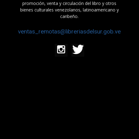
promoción, venta y circulación del libro y otros
bienes culturales venezolanos, latinoamericano y
caribeño.
ventas_remotas@libreriasdelsur.gob.ve