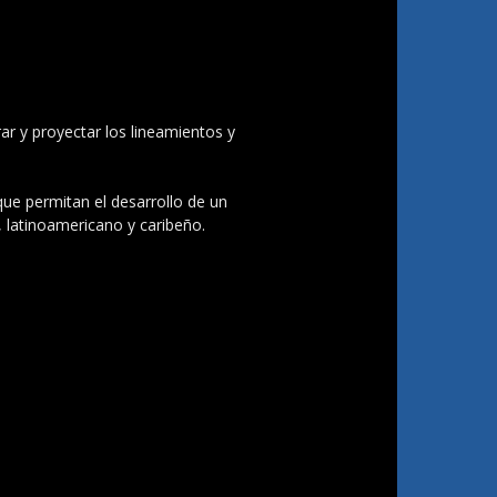
ar y proyectar los lineamientos y
 que permitan el desarrollo de un
, latinoamericano y caribeño.