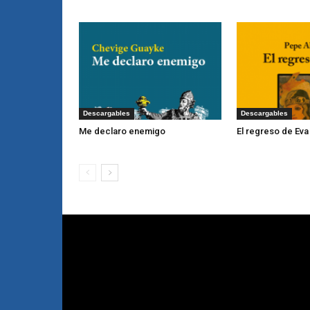
Descargables
Descargables
Me declaro enemigo
El regreso de Eva