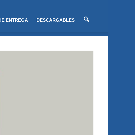
 DE ENTREGA
DESCARGABLES