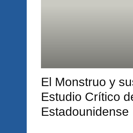
El Monstruo y su
Estudio Crítico 
Estadounidense