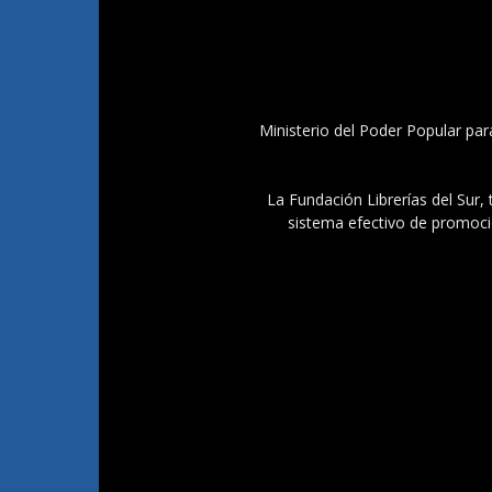
Ministerio del Poder Popular par
La Fundación Librerías del Sur, 
sistema efectivo de promoció