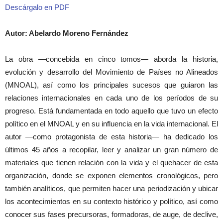
Descárgalo en PDF
Autor: Abelardo Moreno Fernández
La obra —concebida en cinco tomos— aborda la historia,
evolución y desarrollo del Movimiento de Países no Alineados
(MNOAL), así como los principales sucesos que guiaron las
relaciones internacionales en cada uno de los períodos de su
progreso. Está fundamentada en todo aquello que tuvo un efecto
político en el MNOAL y en su influencia en la vida internacional. El
autor —como protagonista de esta historia— ha dedicado los
últimos 45 años a recopilar, leer y analizar un gran número de
materiales que tienen relación con la vida y el quehacer de esta
organización, donde se exponen elementos cronológicos, pero
también analíticos, que permiten hacer una periodización y ubicar
los acontecimientos en su contexto histórico y político, así como
conocer sus fases precursoras, formadoras, de auge, de declive,