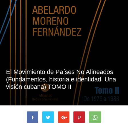
El Movimiento de Países No Alineados
(Fundamentos, historia e identidad. Una
visión cubana) TOMO II