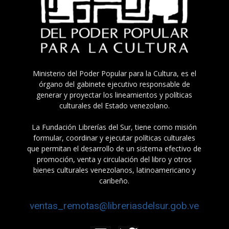
Ministerio del Poder Popular para la Cultura, es el
órgano del gabinete ejecutivo responsable de
generar y proyectar los lineamientos y políticas
culturales del Estado venezolano.
La Fundación Librerías del Sur, tiene como misión
formular, coordinar y ejecutar políticas culturales
que permitan el desarrollo de un sistema efectivo de
promoción, venta y circulación del libro y otros
bienes culturales venezolanos, latinoamericano y
caribeño.
ventas_remotas@libreriasdelsur.gob.ve