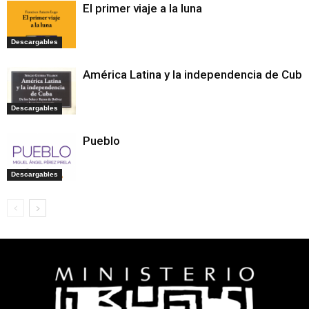
El primer viaje a la luna
Descargables
América Latina y la independencia de Cuba
Descargables
Pueblo
Descargables