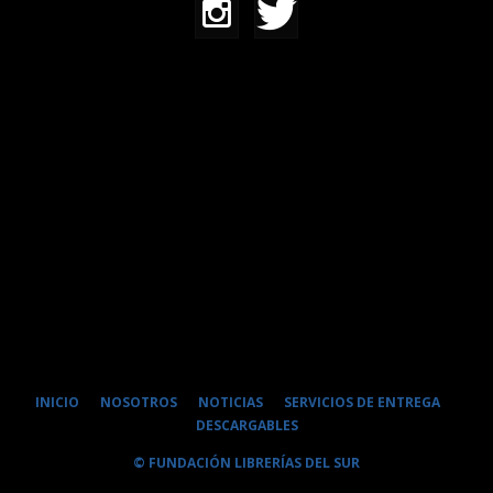
INICIO
NOSOTROS
NOTICIAS
SERVICIOS DE ENTREGA
DESCARGABLES
© FUNDACIÓN LIBRERÍAS DEL SUR