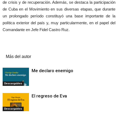
de crisis y de recuperación. Además, se destaca la participación
de Cuba en el Movimiento en sus diversas etapas, que durante
un prolongado período constituyó una base importante de la
política exterior del país y, muy particularmente, en el papel del
Comandante en Jefe Fidel Castro Ruz.
Artículos relacionados
Más del autor
Me declaro enemigo
Descargables
El regreso de Eva
Descargables