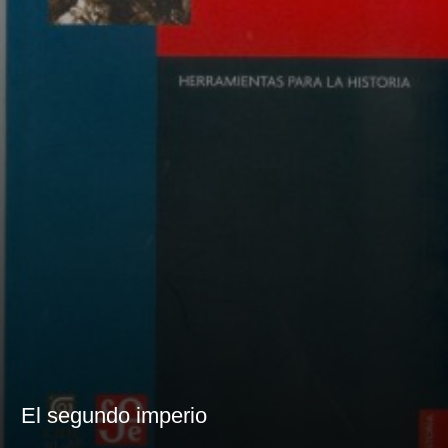
El segundo imperio