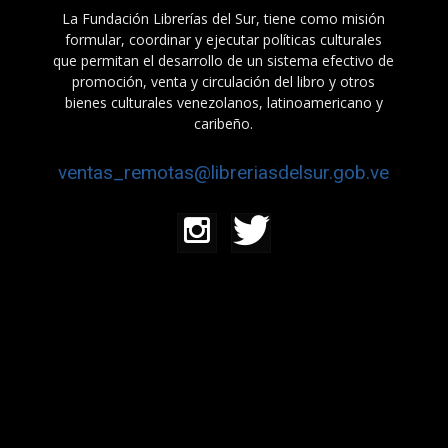
La Fundación Librerías del Sur, tiene como misión
formular, coordinar y ejecutar políticas culturales
que permitan el desarrollo de un sistema efectivo de
promoción, venta y circulación del libro y otros
bienes culturales venezolanos, latinoamericano y
caribeño.
ventas_remotas@libreriasdelsur.gob.ve