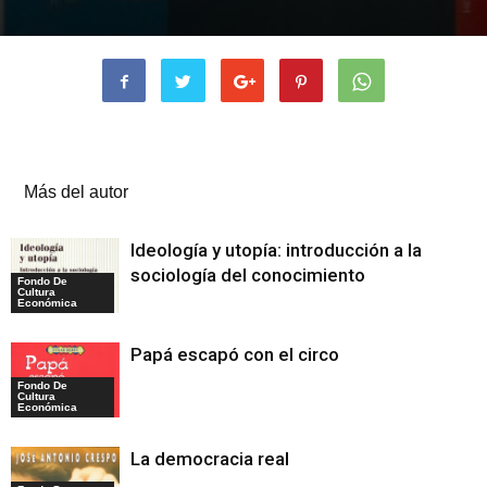
Artículos relacionados
Más del autor
Ideología y utopía: introducción a la
sociología del conocimiento
Fondo De
Cultura
Económica
Papá escapó con el circo
Fondo De
Cultura
Económica
La democracia real