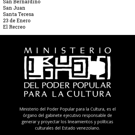
San Bernardino
San Juan
Santa Teresa
23 de Enero
El Recreo
Ministerio del Poder Popular para la Cultura, es el
órgano del gabinete ejecutivo responsable de
generar y proyectar los lineamientos y políticas
culturales del Estado venezolano.