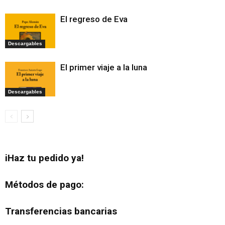
El regreso de Eva
Descargables
El primer viaje a la luna
Descargables
iHaz tu pedido ya!
Métodos de pago:
Transferencias bancarias