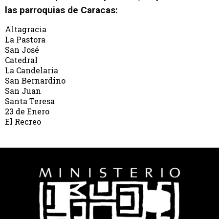
las parroquias de Caracas:
Altagracia
La Pastora
San José
Catedral
La Candelaria
San Bernardino
San Juan
Santa Teresa
23 de Enero
El Recreo