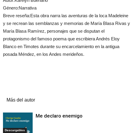
Autor:Karelyn Buenaño
Género:Narrativa
Breve reseña:Esta obra narra las aventuras de la loca Madeleine
y se recrean las semblanzas y memorias de María Blasa Rivas y
María Blasa Ramírez, personajes que se disputan el
protagonismo del famoso poema que escribiera Andrés Eloy
Blanco en Timotes durante su encarcelamiento en la antigua
posada Méndez, en los Andes merideños.
Artículos relacionados
Más del autor
Me declaro enemigo
Descargables