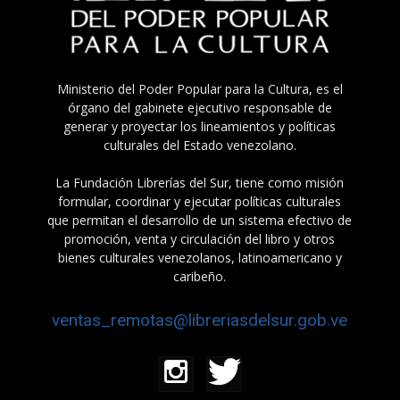
Ministerio del Poder Popular para la Cultura, es el
órgano del gabinete ejecutivo responsable de
generar y proyectar los lineamientos y políticas
culturales del Estado venezolano.
La Fundación Librerías del Sur, tiene como misión
formular, coordinar y ejecutar políticas culturales
que permitan el desarrollo de un sistema efectivo de
promoción, venta y circulación del libro y otros
bienes culturales venezolanos, latinoamericano y
caribeño.
ventas_remotas@libreriasdelsur.gob.ve