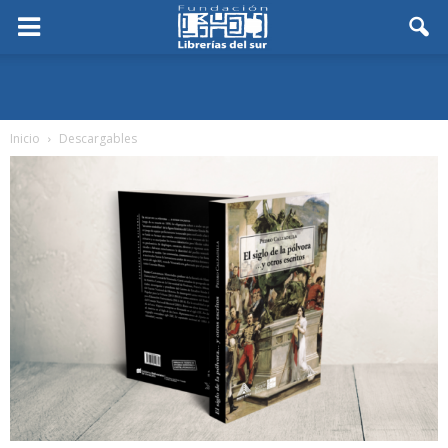
Inicio
Descargables