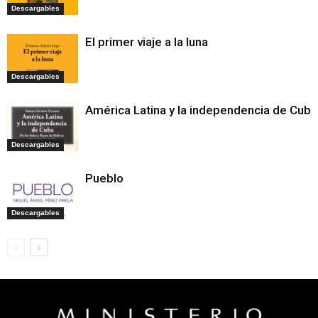
Descargables
El primer viaje a la luna
Descargables
América Latina y la independencia de Cuba
Descargables
Pueblo
Descargables