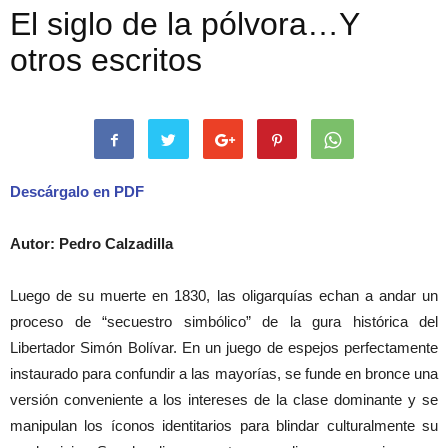
El siglo de la pólvora…Y
otros escritos
Descárgalo en PDF
Autor: Pedro Calzadilla
Luego de su muerte en 1830, las oligarquías echan a andar un
proceso de “secuestro simbólico” de la gura histórica del
Libertador Simón Bolívar. En un juego de espejos perfectamente
instaurado para confundir a las mayorías, se funde en bronce una
versión conveniente a los intereses de la clase dominante y se
manipulan los íconos identitarios para blindar culturalmente su