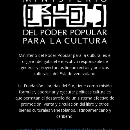
Ministerio del Poder Popular para la Cultura, es el
órgano del gabinete ejecutivo responsable de
generar y proyectar los lineamientos y políticas
culturales del Estado venezolano.
La Fundación Librerías del Sur, tiene como misión
formular, coordinar y ejecutar políticas culturales
que permitan el desarrollo de un sistema efectivo de
promoción, venta y circulación del libro y otros
bienes culturales venezolanos, latinoamericano y
caribeño.