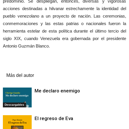
predominio. Se despliegan, entonces, diversas y vigorosas
acciones destinadas a hilvanar estrechamente la identidad del
pueblo venezolano a un proyecto de nación. Las ceremonias,
conmemoraciones y las estas patrias o nacionales fueron la
herramienta estelar de esta política durante el último tercio del
siglo XIX, cuando Venezuela era gobernada por el presidente
Antonio Guzmán Blanco.
Artículos relacionados
Más del autor
Me declaro enemigo
Descargables
El regreso de Eva