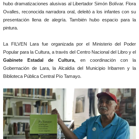
hubo dramatizaciones alusivas al Libertador Simón Bolívar. Flora
Ovalles, reconocida narradora oral, deleitó a los infantes con su
presentación llena de alegría. También hubo espacio para la
pintura.
La FILVEN Lara fue organizada por el Ministerio del Poder
Popular para la Cultura, a través del Centro Nacional del Libro y el
Gabinete Estadal de Cultura,
en coordinación con la
Gobernación de Lara, la Alcaldía del Municipio Iribarren y la
Biblioteca Pública Central Pío Tamayo.