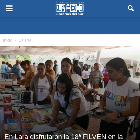
Inicio
Galeria
En Lara disfrutaron la 18ª FILVEN en la