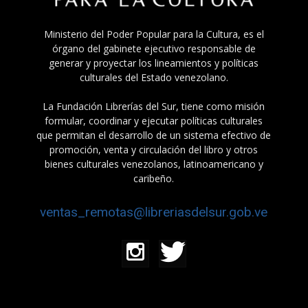
Ministerio del Poder Popular para la Cultura, es el
órgano del gabinete ejecutivo responsable de
generar y proyectar los lineamientos y políticas
culturales del Estado venezolano.
La Fundación Librerías del Sur, tiene como misión
formular, coordinar y ejecutar políticas culturales
que permitan el desarrollo de un sistema efectivo de
promoción, venta y circulación del libro y otros
bienes culturales venezolanos, latinoamericano y
caribeño.
ventas_remotas@libreriasdelsur.gob.ve