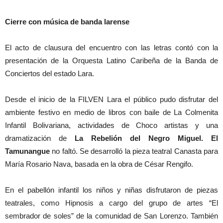
Cierre con música de banda larense
El acto de clausura del encuentro con las letras contó con la
presentación de la Orquesta Latino Caribeña de la Banda de
Conciertos del estado Lara.
Desde el inicio de la FILVEN Lara el público pudo disfrutar del
ambiente festivo en medio de libros con baile de La Colmenita
Infantil Bolivariana, actividades de Choco artistas y una
dramatización de
La Rebelión del Negro Miguel. El
Tamunangue
no faltó. Se desarrolló la pieza teatral Canasta para
María Rosario Nava, basada en la obra de César Rengifo.
En el pabellón infantil los niños y niñas disfrutaron de piezas
teatrales, como Hipnosis a cargo del grupo de artes “El
sembrador de soles” de la comunidad de San Lorenzo. También