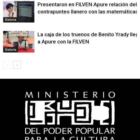
Presentaron en FILVEN Apure relación del
contrapunteo llanero con las matemáticas
Galeria
La caja de los truenos de Benito Yrady lleg
a Apure con la FILVEN
Galeria