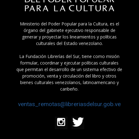
Ministerio del Poder Popular para la Cultura, es el
órgano del gabinete ejecutivo responsable de
generar y proyectar los lineamientos y políticas
culturales del Estado venezolano.
La Fundación Librerías del Sur, tiene como misión
formular, coordinar y ejecutar políticas culturales
que permitan el desarrollo de un sistema efectivo de
promoción, venta y circulación del libro y otros
bienes culturales venezolanos, latinoamericano y
caribeño.
ventas_remotas@libreriasdelsur.gob.ve