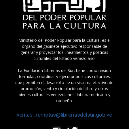
Ministerio del Poder Popular para la Cultura, es el
órgano del gabinete ejecutivo responsable de
generar y proyectar los lineamientos y políticas
culturales del Estado venezolano.
La Fundación Librerías del Sur, tiene como misión
formular, coordinar y ejecutar políticas culturales
que permitan el desarrollo de un sistema efectivo de
promoción, venta y circulación del libro y otros
bienes culturales venezolanos, latinoamericano y
caribeño.
ventas_remotas@libreriasdelsur.gob.ve