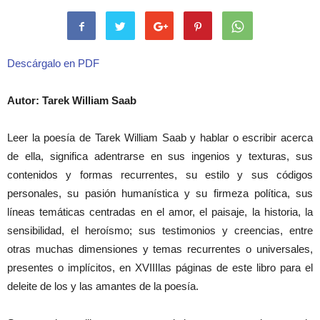
Descárgalo en PDF
Autor: Tarek William Saab
Leer la poesía de Tarek William Saab y hablar o escribir acerca
de ella, significa adentrarse en sus ingenios y texturas, sus
contenidos y formas recurrentes, su estilo y sus códigos
personales, su pasión humanística y su firmeza política, sus
líneas temáticas centradas en el amor, el paisaje, la historia, la
sensibilidad, el heroísmo; sus testimonios y creencias, entre
otras muchas dimensiones y temas recurrentes o universales,
presentes o implícitos, en XVIIIlas páginas de este libro para el
deleite de los y las amantes de la poesía.