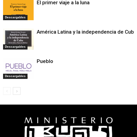
El primer viaje a la luna
Descargables
América Latina y la independencia de Cuba
Descargables
Pueblo
Descargables