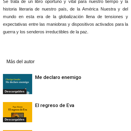
Se trata de un libro oportuno y vital para nuestro tiempo y la
historia literaria de nuestro país, de la América Nuestra y del
mundo en esta era de la globalización llena de tensiones y
expectativas entre las maniobras y dispositivos activados para la
guerra y los senderos irreductibles de la paz.
Artículos relacionados
Más del autor
Me declaro enemigo
Descargables
El regreso de Eva
Descargables