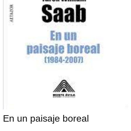
En un paisaje boreal