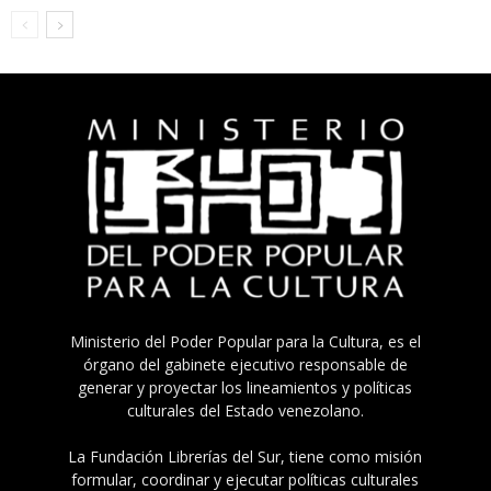
Ministerio del Poder Popular para la Cultura, es el
órgano del gabinete ejecutivo responsable de
generar y proyectar los lineamientos y políticas
culturales del Estado venezolano.
La Fundación Librerías del Sur, tiene como misión
formular, coordinar y ejecutar políticas culturales