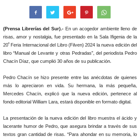
(Prensa Librerías del Sur).-
En un acogedor ambiente lleno de
risas, amor y nostalgia, fue presentado en la Sala Ifigenia de la
ª
20
Feria Internacional del Libro (Filven) 2024 la nueva edición del
libro “Manual de Levante y otras Pedradas”, del periodista Pedro
Chacín Díaz, que cumplió 30 años de su publicación.
Pedro Chacín se hizo presente entre las anécdotas de quienes
más lo apreciaron en vida. Su hermana, la más pequeña,
Mercedes Chacín, explicó que la nueva edición, pertenece al
fondo editorial William Lara, estará disponible en formato digital.
La presentación de la nueva edición del libro muestra el ácido y
lacerante humor de Pedro, que asegura brindar a través de sus
textos gran cantidad de risas. “Para ahondar en su memoria, lo