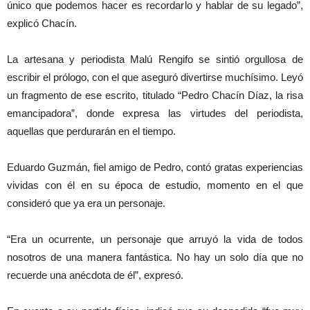
único que podemos hacer es recordarlo y hablar de su legado”,
explicó Chacín.
La artesana y periodista Malú Rengifo se sintió orgullosa de
escribir el prólogo, con el que aseguró divertirse muchísimo. Leyó
un fragmento de ese escrito, titulado “Pedro Chacín Díaz, la risa
emancipadora”, donde expresa las virtudes del periodista,
aquellas que perdurarán en el tiempo.
Eduardo Guzmán, fiel amigo de Pedro, contó gratas experiencias
vividas con él en su época de estudio, momento en el que
consideró que ya era un personaje.
“Era un ocurrente, un personaje que arruyó la vida de todos
nosotros de una manera fantástica. No hay un solo día que no
recuerde una anécdota de él”, expresó.