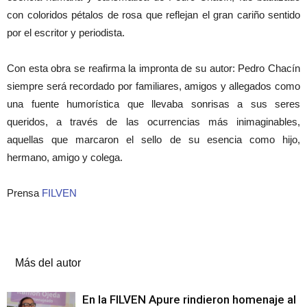
con coloridos pétalos de rosa que reflejan el gran cariño sentido
por el escritor y periodista.
Con esta obra se reafirma la impronta de su autor: Pedro Chacín
siempre será recordado por familiares, amigos y allegados como
una fuente humorística que llevaba sonrisas a sus seres
queridos, a través de las ocurrencias más inimaginables,
aquellas que marcaron el sello de su esencia como hijo,
hermano, amigo y colega.
Prensa
FILVEN
Artículos relacionados
Más del autor
En la FILVEN Apure rindieron homenaje al