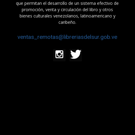
que permitan el desarrollo de un sistema efectivo de
promoción, venta y circulación del libro y otros
bienes culturales venezolanos, latinoamericano y
caribeño.
ventas_remotas@libreriasdelsur.gob.ve