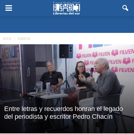
Inicio
Galeria
Entre letras y recuerdos honran el legado
del periodista y escritor Pedro Chacín