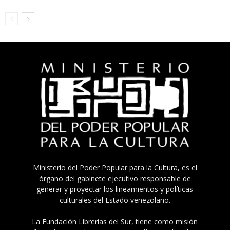
Ministerio del Poder Popular para la Cultura, es el
órgano del gabinete ejecutivo responsable de
generar y proyectar los lineamientos y políticas
culturales del Estado venezolano.
La Fundación Librerías del Sur, tiene como misión