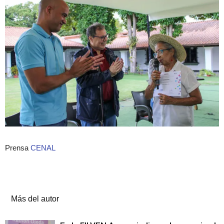
Prensa
CENAL
Artículos relacionados
Más del autor