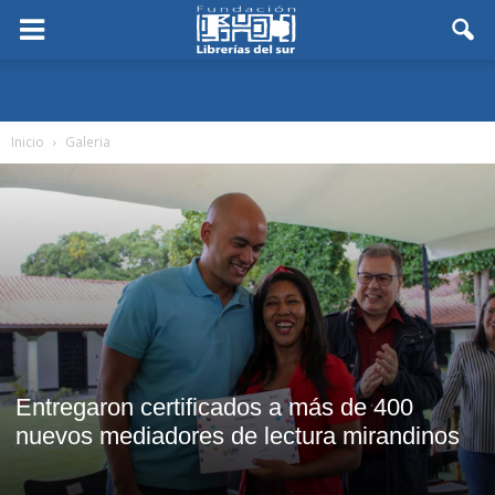
Inicio
Galeria
Entregaron certificados a más de 400
nuevos mediadores de lectura mirandinos