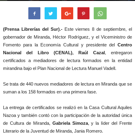
(Prensa Librerías del Sur).-
Este viernes 8 de septiembre, el
gobernador de Miranda, Héctor Rodríguez, y el Viceministro de
Fomento para la Economía Cultural y presidente del
Centro
Nacional del Libro (CENAL), Raúl Cazal
, entregaron
certificados a mediadores de lectura formados en la entidad
mirandina bajo el Plan Nacional de Lectura Manuel Vadell.
Se trata de 440 nuevos mediadores de lectura en Miranda que se
suman a los 158 formados en una primera fase.
La entrega de certificados se realizó en la Casa Cultural Aquiles
Nazoa y también contó con la participación de la autoridad única
de Cultura de Miranda,
Gabriela Simoza
, y la líder del Frente
Literario de la Juventud de Miranda, Jania Romero.