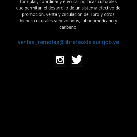
formular, coordinar y ejecutar políticas culturales
que permitan el desarrollo de un sistema efectivo de
promoción, venta y circulación del libro y otros
bienes culturales venezolanos, latinoamericano y
caribeño.
ventas_remotas@libreriasdelsur.gob.ve