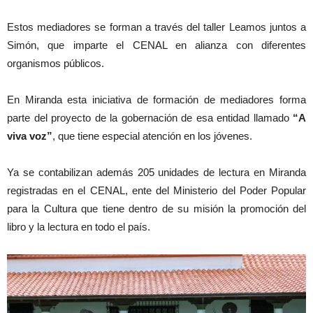
Estos mediadores se forman a través del taller Leamos juntos a
Simón, que imparte el CENAL en alianza con diferentes
organismos públicos.
En Miranda esta iniciativa de formación de mediadores forma
parte del proyecto de la gobernación de esa entidad llamado
“A
viva voz”
, que tiene especial atención en los jóvenes.
Ya se contabilizan además 205 unidades de lectura en Miranda
registradas en el CENAL, ente del Ministerio del Poder Popular
para la Cultura que tiene dentro de su misión la promoción del
libro y la lectura en todo el país.