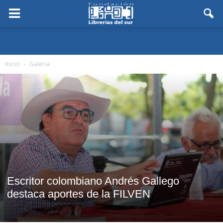
Inicio
Galeria
Escritor colombiano Andrés Gallego
destaca aportes de la FILVEN