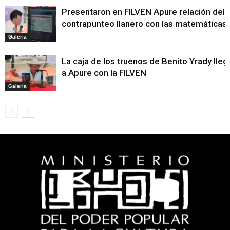
Presentaron en FILVEN Apure relación del
contrapunteo llanero con las matemáticas
Galeria
La caja de los truenos de Benito Yrady lleg
a Apure con la FILVEN
Galeria