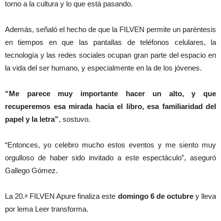
torno a la cultura y lo que está pasando.
Además, señaló el hecho de que la FILVEN permite un paréntesis
en tiempos en que las pantallas de teléfonos celulares, la
tecnología y las redes sociales ocupan gran parte del espacio en
la vida del ser humano, y especialmente en la de los jóvenes.
“Me parece muy importante hacer un alto, y que
recuperemos esa mirada hacia el libro, esa familiaridad del
papel y la letra”
, sostuvo.
“Entonces, yo celebro mucho estos eventos y me siento muy
orgulloso de haber sido invitado a este espectáculo”, aseguró
Gallego Gómez.
La 20.ᵃ FILVEN Apure finaliza este
domingo 6 de octubre
y lleva
por lema Leer transforma.