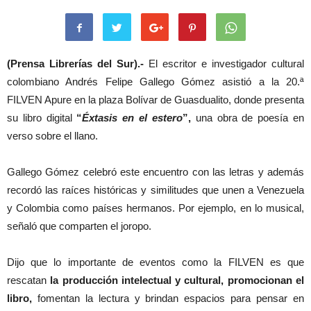
(Prensa Librerías del Sur).-
El escritor e investigador cultural
colombiano Andrés Felipe Gallego Gómez asistió a la 20.ª
FILVEN Apure en la plaza Bolívar de Guasdualito, donde presenta
su libro digital
“
Éxtasis en el estero
”,
una obra de poesía en
verso sobre el llano.
Gallego Gómez celebró este encuentro con las letras y además
recordó las raíces históricas y similitudes que unen a Venezuela
y Colombia como países hermanos. Por ejemplo, en lo musical,
señaló que comparten el joropo.
Dijo que lo importante de eventos como la FILVEN es que
rescatan
la producción intelectual y cultural, promocionan el
libro,
fomentan la lectura y brindan espacios para pensar en