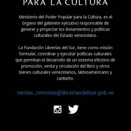
Ministerio del Poder Popular para la Cultura, es el
órgano del gabinete ejecutivo responsable de
generar y proyectar los lineamientos y políticas
culturales del Estado venezolano.
La Fundación Librerías del Sur, tiene como misión
formular, coordinar y ejecutar políticas culturales
que permitan el desarrollo de un sistema efectivo de
promoción, venta y circulación del libro y otros
bienes culturales venezolanos, latinoamericano y
caribeño.
ventas_remotas@libreriasdelsur.gob.ve