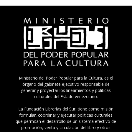
Ministerio del Poder Popular para la Cultura, es el
órgano del gabinete ejecutivo responsable de
generar y proyectar los lineamientos y políticas
culturales del Estado venezolano.
La Fundación Librerías del Sur, tiene como misión
formular, coordinar y ejecutar políticas culturales
que permitan el desarrollo de un sistema efectivo de
promoción, venta y circulación del libro y otros