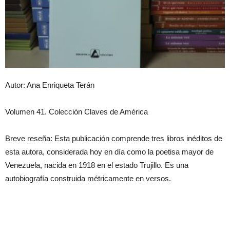
Autor: Ana Enriqueta Terán
Volumen 41. Colección Claves de América
Breve reseña: Esta publicación comprende tres libros inéditos de
esta autora, considerada hoy en día como la poetisa mayor de
Venezuela, nacida en 1918 en el estado Trujillo. Es una
autobiografía construida métricamente en versos.