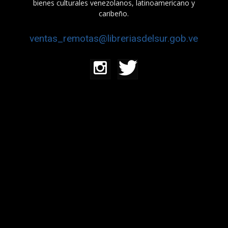
bienes culturales venezolanos, latinoamericano y
caribeño.
ventas_remotas@libreriasdelsur.gob.ve